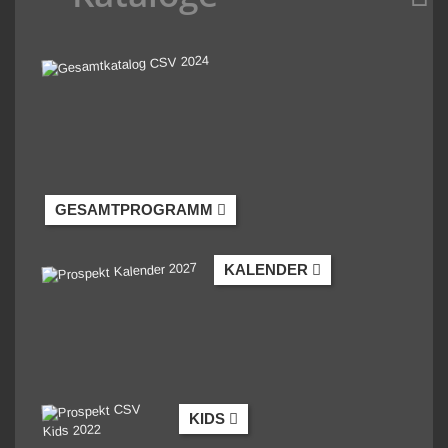
GESAMTPROGRAMM
KALENDER
KIDS