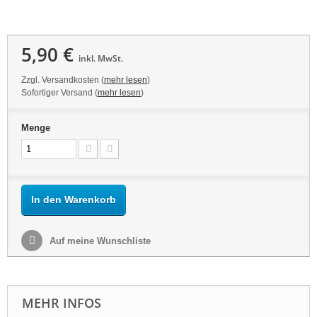
5,90 €
inkl. MwSt.
Zzgl. Versandkosten (
mehr lesen
)
Sofortiger Versand (
mehr lesen
)
Menge
In den Warenkorb
Auf meine Wunschliste
MEHR INFOS