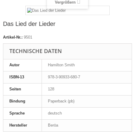
Vergrößern
Das Lied der Lieder
Artikel-Nr.:
9501
TECHNISCHE DATEN
Autor
Hamilton Smith
ISBN-13
978-3-90933-680-7
Seiten
128
Bindung
Paperback (pb)
Sprache
deutsch
Hersteller
Beröa