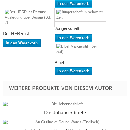
In den Warenkorb
Jüngerschaft...
Der HERR ist...
In den Warenkorb
In den Warenkorb
Bibel...
In den Warenkorb
WEITERE PRODUKTE VON DIESEM AUTOR
Die Johannesbriefe