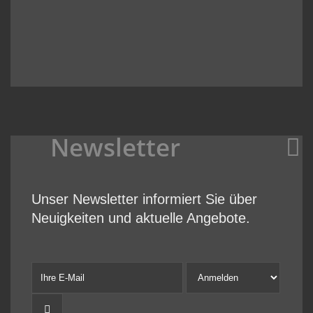
Newsletter
Unser Newsletter informiert Sie über
Neuigkeiten und aktuelle Angebote.