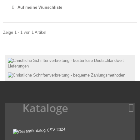
Auf meine Wunschliste
Zeige 1 - 1 von 1 Artikel
Kataloge