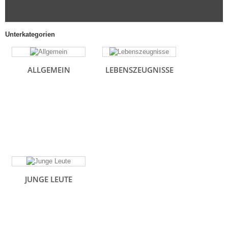
Unterkategorien
ALLGEMEIN
LEBENSZEUGNISSE
JUNGE LEUTE