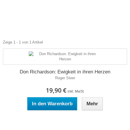
Zeige 1 - 1 von 1 Artikel
Don Richardson: Ewigkeit in ihren Herzen
Roger Steer
19,90 €
inkl. MwSt.
In den Warenkorb
Mehr
Auf Lager