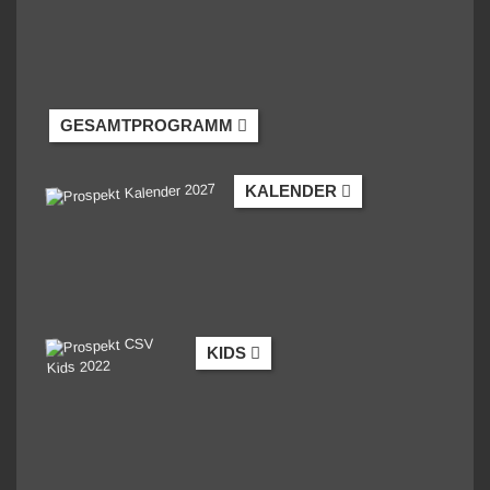
GESAMTPROGRAMM
KALENDER
KIDS