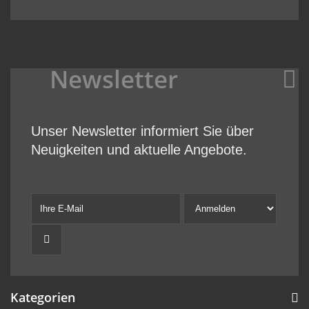
Newsletter
Unser Newsletter informiert Sie über
Neuigkeiten und aktuelle Angebote.
Kategorien