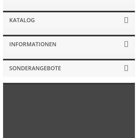
KATALOG
INFORMATIONEN
SONDERANGEBOTE