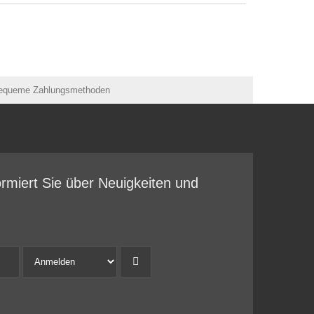
ormiert Sie über Neuigkeiten und