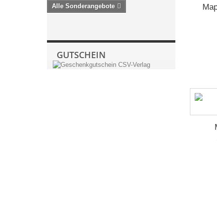
Alle Sonderangebote
Map
GUTSCHEIN