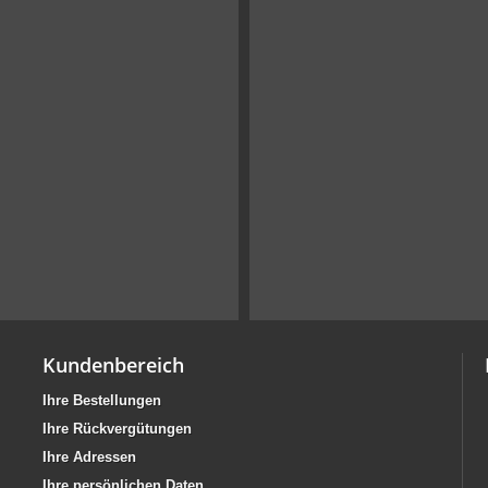
Kundenbereich
Ihre Bestellungen
Ihre Rückvergütungen
Ihre Adressen
Ihre persönlichen Daten