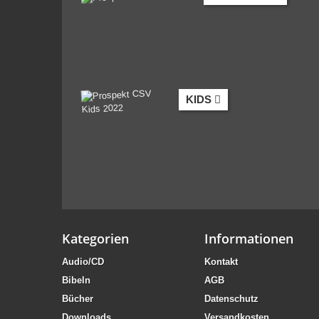
KIDS
Kategorien
Informationen
Audio/CD
Kontakt
Bibeln
AGB
Bücher
Datenschutz
Downloads
Versandkosten