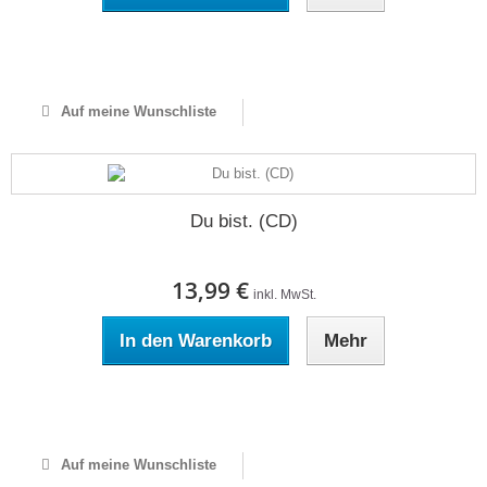
Auf Lager
Auf meine Wunschliste
Du bist. (CD)
13,99 €
inkl. MwSt.
In den Warenkorb
Mehr
Auf Lager
Auf meine Wunschliste