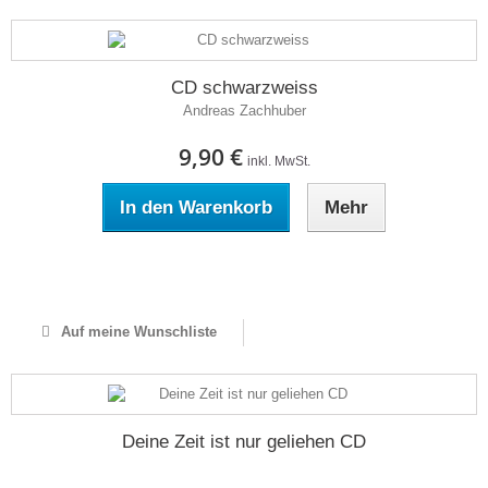
CD schwarzweiss
Andreas Zachhuber
9,90 €
inkl. MwSt.
In den Warenkorb
Mehr
Auf Lager
Auf meine Wunschliste
Deine Zeit ist nur geliehen CD