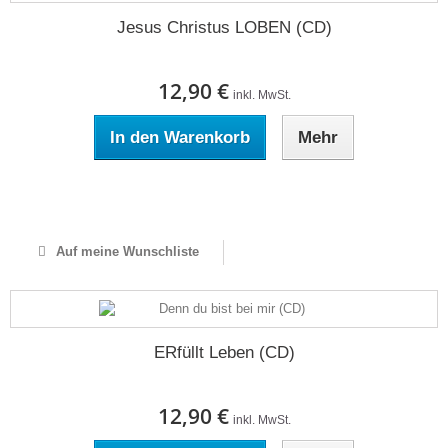
Jesus Christus LOBEN (CD)
12,90 €
inkl. MwSt.
In den Warenkorb
Mehr
Auf Lager
Auf meine Wunschliste
ERfüllt Leben (CD)
12,90 €
inkl. MwSt.