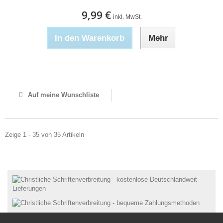
9,99 €
inkl. MwSt.
In den Warenkorb
Mehr
Nicht auf Lager
Auf meine Wunschliste
Zeige 1 - 35 von 35 Artikeln