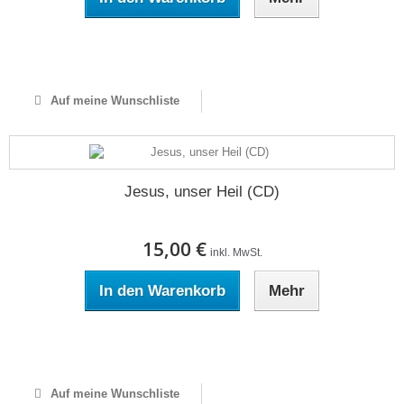
Auf Lager
Auf meine Wunschliste
Jesus, unser Heil (CD)
15,00 €
inkl. MwSt.
In den Warenkorb
Mehr
Auf Lager
Auf meine Wunschliste