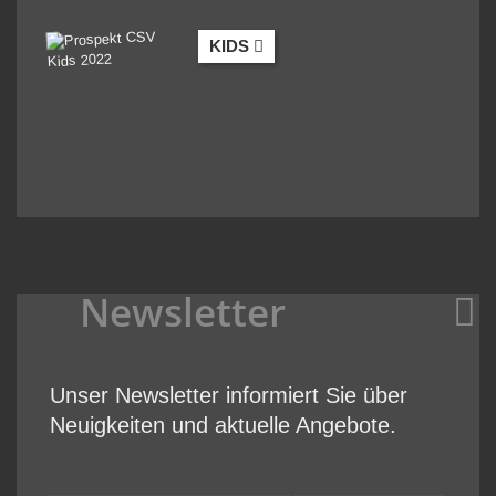
KIDS
Newsletter
Unser Newsletter informiert Sie über
Neuigkeiten und aktuelle Angebote.