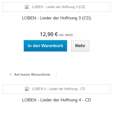
LOBEN - Lieder der Hoffnung 3 (CD)
12,90 €
inkl. MwSt.
In den Warenkorb
Mehr
Auf Lager
Auf meine Wunschliste
LOBEN - Lieder der Hoffnung 4 - CD