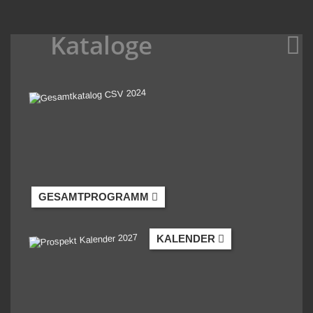
Kataloge
GESAMTPROGRAMM
KALENDER