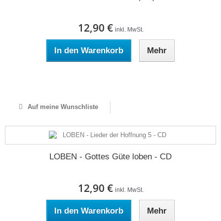
12,90 €
inkl. MwSt.
In den Warenkorb
Mehr
Auf Lager
Auf meine Wunschliste
LOBEN - Gottes Güte loben - CD
12,90 €
inkl. MwSt.
In den Warenkorb
Mehr