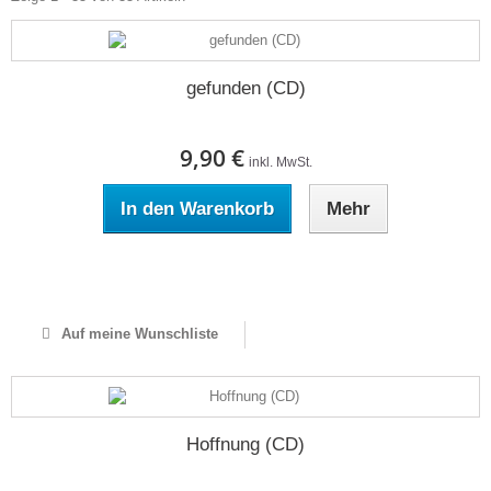
gefunden (CD)
9,90 €
inkl. MwSt.
In den Warenkorb
Mehr
Auf Lager
Auf meine Wunschliste
Hoffnung (CD)