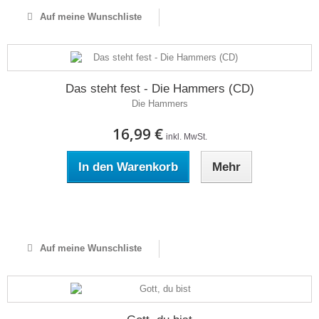
Auf meine Wunschliste
Das steht fest - Die Hammers (CD)
Die Hammers
16,99 €
inkl. MwSt.
In den Warenkorb
Mehr
Auf Lager
Auf meine Wunschliste