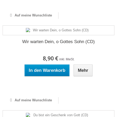
Auf Lager
Auf meine Wunschliste
Wir warten Dein, o Gottes Sohn (CD)
8,90 €
inkl. MwSt.
In den Warenkorb
Mehr
Auf Lager
Auf meine Wunschliste