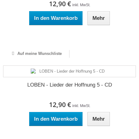
12,90 €
inkl. MwSt.
In den Warenkorb
Mehr
Auf Lager
Auf meine Wunschliste
LOBEN - Lieder der Hoffnung 5 - CD
12,90 €
inkl. MwSt.
In den Warenkorb
Mehr
Auf Lager