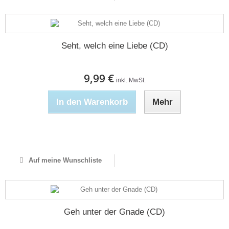
Seht, welch eine Liebe (CD)
9,99 €
inkl. MwSt.
In den Warenkorb
Mehr
Nicht auf Lager
Auf meine Wunschliste
Geh unter der Gnade (CD)