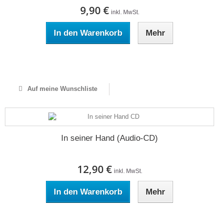
9,90 €
inkl. MwSt.
In den Warenkorb
Mehr
Auf Lager
Auf meine Wunschliste
In seiner Hand (Audio-CD)
12,90 €
inkl. MwSt.
In den Warenkorb
Mehr