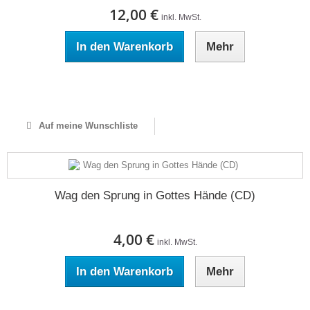
12,00 €
inkl. MwSt.
In den Warenkorb
Mehr
Auf Lager
Auf meine Wunschliste
Wag den Sprung in Gottes Hände (CD)
4,00 €
inkl. MwSt.
In den Warenkorb
Mehr