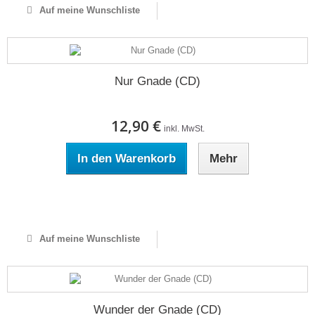
Auf meine Wunschliste
Nur Gnade (CD)
12,90 €
inkl. MwSt.
In den Warenkorb
Mehr
Auf Lager
Auf meine Wunschliste
Wunder der Gnade (CD)