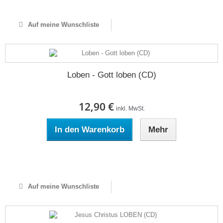
Auf meine Wunschliste
Loben - Gott loben (CD)
12,90 €
inkl. MwSt.
In den Warenkorb
Mehr
Auf Lager
Auf meine Wunschliste