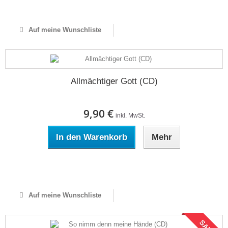
Auf Lager
Auf meine Wunschliste
Allmächtiger Gott (CD)
9,90 €
inkl. MwSt.
In den Warenkorb
Mehr
Auf Lager
Auf meine Wunschliste