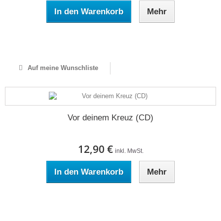
In den Warenkorb
Mehr
Auf Lager
Auf meine Wunschliste
Vor deinem Kreuz (CD)
12,90 €
inkl. MwSt.
In den Warenkorb
Mehr
Auf Lager