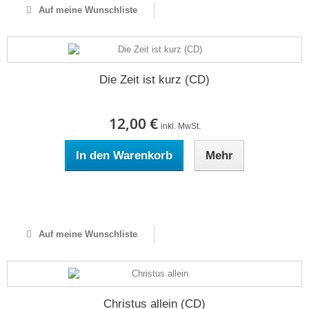
Auf meine Wunschliste
Die Zeit ist kurz (CD)
12,00 €
inkl. MwSt.
In den Warenkorb
Mehr
Auf Lager
Auf meine Wunschliste
Christus allein (CD)