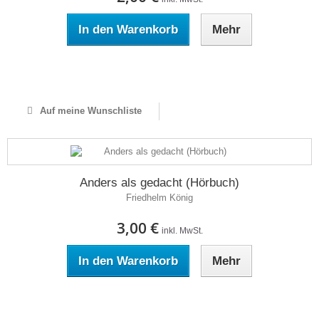
In den Warenkorb
Mehr
Auf Lager
Auf meine Wunschliste
Anders als gedacht (Hörbuch)
Friedhelm König
3,00 €
inkl. MwSt.
In den Warenkorb
Mehr
Auf Lager