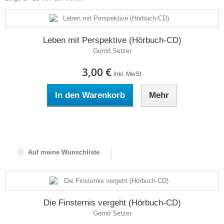
Leben mit Perspektive (Hörbuch-CD)
Gerrid Setzer
3,00 €
inkl. MwSt.
In den Warenkorb
Mehr
Auf Lager
Auf meine Wunschliste
Die Finsternis vergeht (Hörbuch-CD)
Gerrid Setzer