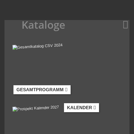
Kataloge
GESAMTPROGRAMM
KALENDER