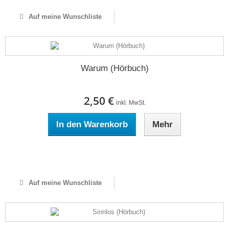
Auf meine Wunschliste
Warum (Hörbuch)
2,50 €
inkl. MwSt.
In den Warenkorb
Mehr
Auf Lager
Auf meine Wunschliste