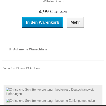
Wilhelm Busch
4,99 €
inkl. MwSt.
In den Warenkorb
Mehr
Auf Lager
Auf meine Wunschliste
Zeige 1 - 13 von 13 Artikeln