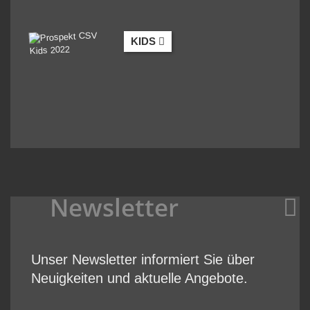
KIDS
Newsletter
Unser Newsletter informiert Sie über
Neuigkeiten und aktuelle Angebote.