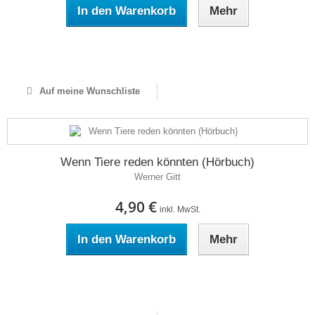
In den Warenkorb
Mehr
Auf Lager
Auf meine Wunschliste
Wenn Tiere reden könnten (Hörbuch)
Werner Gitt
4,90 €
inkl. MwSt.
In den Warenkorb
Mehr
Auf Lager