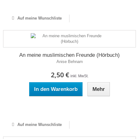
Auf Lager
Auf meine Wunschliste
An meine muslimischen Freunde (Hörbuch)
Anise Behnam
2,50 €
inkl. MwSt.
In den Warenkorb
Mehr
Auf Lager
Auf meine Wunschliste