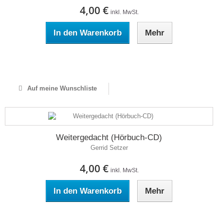
4,00 €
inkl. MwSt.
In den Warenkorb
Mehr
Auf Lager
Auf meine Wunschliste
Weitergedacht (Hörbuch-CD)
Gerrid Setzer
4,00 €
inkl. MwSt.
In den Warenkorb
Mehr