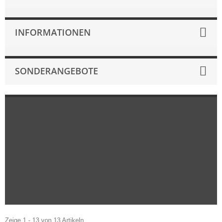
INFORMATIONEN
SONDERANGEBOTE
Zeige 1 - 13 von 13 Artikeln