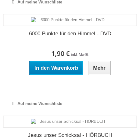
Auf meine Wunschliste
6000 Punkte für den Himmel - DVD
1,90 €
inkl. MwSt.
In den Warenkorb
Mehr
Auf Lager
Auf meine Wunschliste
Jesus unser Schicksal - HÖRBUCH