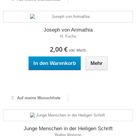
Joseph von Arimathia
H. Fuchs
2,00 €
inkl. MwSt.
In den Warenkorb
Mehr
Auf Lager
Auf meine Wunschliste
Junge Menschen in der Heiligen Schrift
Walter Wolston