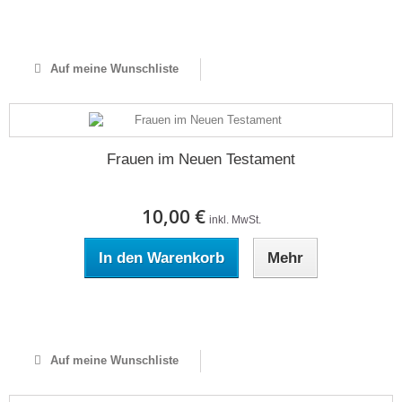
Auf Lager
Auf meine Wunschliste
Frauen im Neuen Testament
10,00 €
inkl. MwSt.
In den Warenkorb
Mehr
Auf Lager
Auf meine Wunschliste