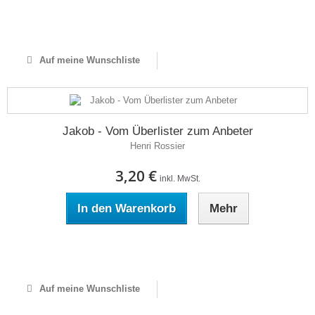
Auf Lager
Auf meine Wunschliste
Jakob - Vom Überlister zum Anbeter
Henri Rossier
3,20 €
inkl. MwSt.
In den Warenkorb
Mehr
Auf Lager
Auf meine Wunschliste