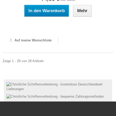
In den Warenkorb
Mehr
Auf Lager
Auf meine Wunschliste
Zeige 1 - 28 von 28 Artikeln