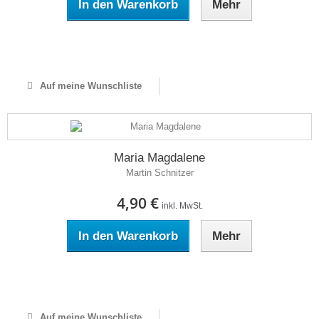
In den Warenkorb
Mehr
Auf Lager
Auf meine Wunschliste
Maria Magdalene
Martin Schnitzer
4,90 €
inkl. MwSt.
In den Warenkorb
Mehr
Auf Lager
Auf meine Wunschliste