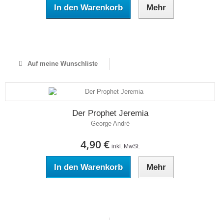
In den Warenkorb
Mehr
Auf Lager
Auf meine Wunschliste
Der Prophet Jeremia
George André
4,90 €
inkl. MwSt.
In den Warenkorb
Mehr
Auf Lager