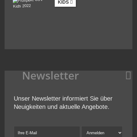
KIDS
Newsletter
Unser Newsletter informiert Sie über
Neuigkeiten und aktuelle Angebote.