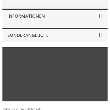
INFORMATIONEN
SONDERANGEBOTE
Zeige 1 - 28 von 28 Artikeln