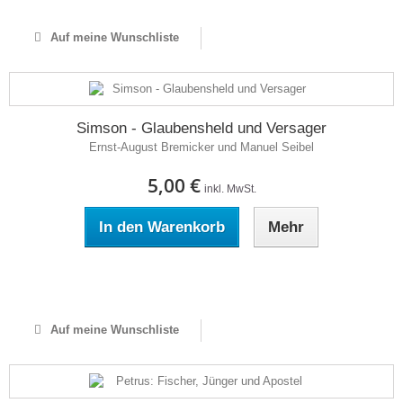
Auf meine Wunschliste
Simson - Glaubensheld und Versager
Ernst-August Bremicker und Manuel Seibel
5,00 €
inkl. MwSt.
In den Warenkorb
Mehr
Auf Lager
Auf meine Wunschliste