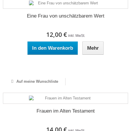
Eine Frau von unschätzbarem Wert
12,00 €
inkl. MwSt.
In den Warenkorb
Mehr
Auf Lager
Auf meine Wunschliste
Frauen im Alten Testament
14,00 €
inkl. MwSt.