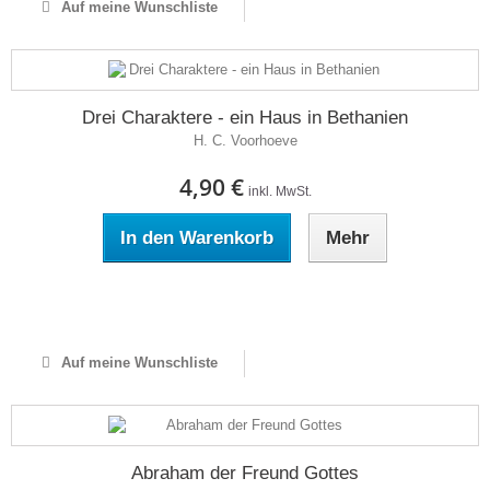
Auf meine Wunschliste
Drei Charaktere - ein Haus in Bethanien
H. C. Voorhoeve
4,90 €
inkl. MwSt.
In den Warenkorb
Mehr
Auf Lager
Auf meine Wunschliste
Abraham der Freund Gottes