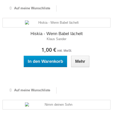
Auf meine Wunschliste
Hiskia - Wenn Babel lächelt
Klaus Sander
1,00 €
inkl. MwSt.
In den Warenkorb
Mehr
Auf Lager
Auf meine Wunschliste