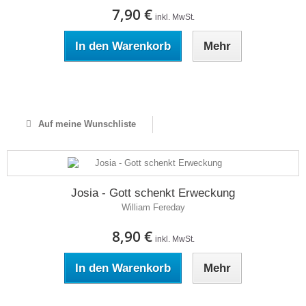
7,90 €
inkl. MwSt.
In den Warenkorb
Mehr
Auf Lager
Auf meine Wunschliste
Josia - Gott schenkt Erweckung
William Fereday
8,90 €
inkl. MwSt.
In den Warenkorb
Mehr