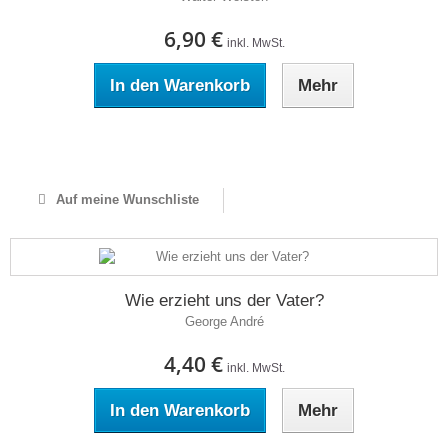
6,90 €
inkl. MwSt.
In den Warenkorb
Mehr
Auf Lager
Auf meine Wunschliste
Wie erzieht uns der Vater?
George André
4,40 €
inkl. MwSt.
In den Warenkorb
Mehr