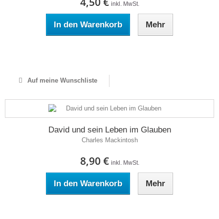
4,50 €
inkl. MwSt.
In den Warenkorb
Mehr
Auf Lager
Auf meine Wunschliste
David und sein Leben im Glauben
Charles Mackintosh
8,90 €
inkl. MwSt.
In den Warenkorb
Mehr
Auf Lager