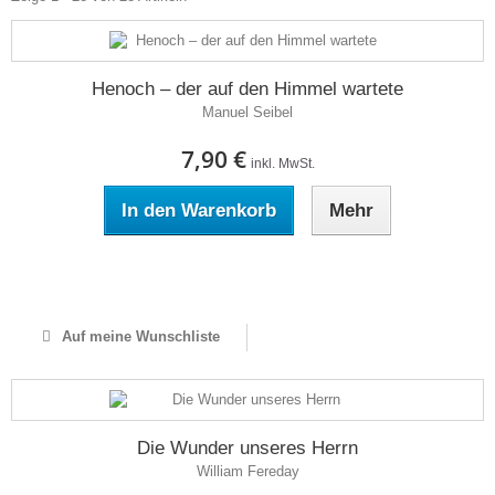
Henoch – der auf den Himmel wartete
Manuel Seibel
7,90 €
inkl. MwSt.
In den Warenkorb
Mehr
Auf Lager
Auf meine Wunschliste
Die Wunder unseres Herrn
William Fereday