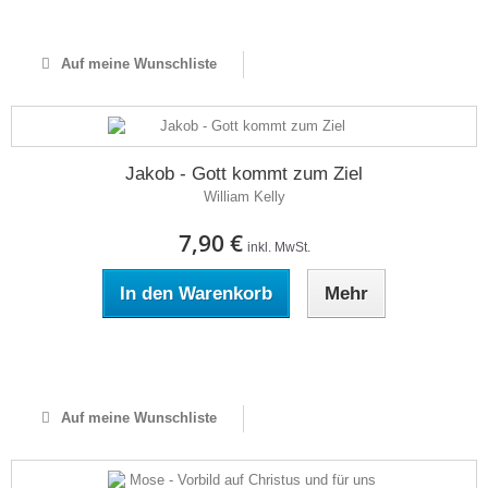
Auf Lager
Auf meine Wunschliste
Jakob - Gott kommt zum Ziel
William Kelly
7,90 €
inkl. MwSt.
In den Warenkorb
Mehr
Auf Lager
Auf meine Wunschliste