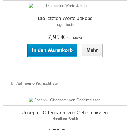
Die letzten Worte Jakobs
Hugo Bouter
7,95 €
inkl. MwSt.
In den Warenkorb
Mehr
Auf Lager
Auf meine Wunschliste
Joseph - Offenbarer von Geheimnissen
Hamilton Smith