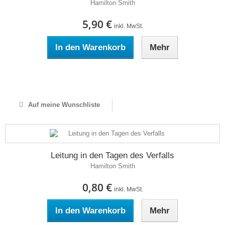
Hamilton Smith
5,90 €
inkl. MwSt.
In den Warenkorb
Mehr
Auf Lager
Auf meine Wunschliste
Leitung in den Tagen des Verfalls
Hamilton Smith
0,80 €
inkl. MwSt.
In den Warenkorb
Mehr