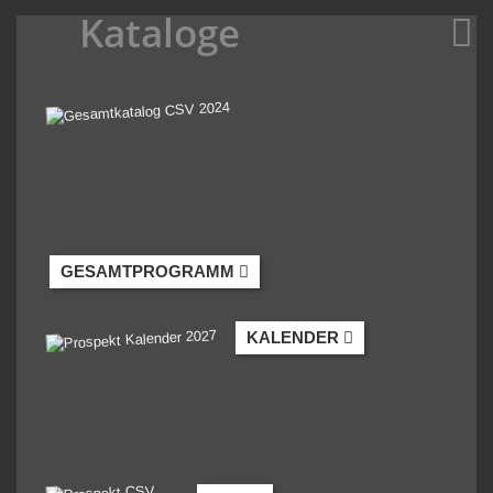
Kataloge
GESAMTPROGRAMM
KALENDER