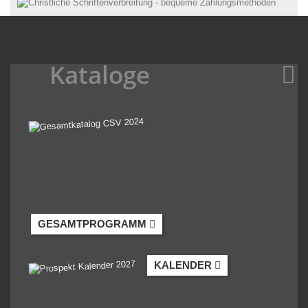
Kataloge
GESAMTPROGRAMM
KALENDER