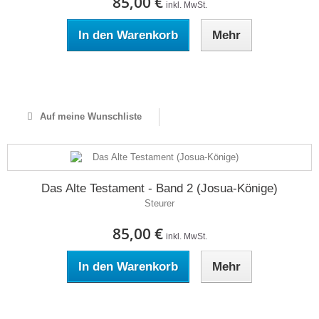
85,00 €
inkl. MwSt.
In den Warenkorb
Mehr
Auf Lager
Auf meine Wunschliste
Das Alte Testament - Band 2 (Josua-Könige)
Steurer
85,00 €
inkl. MwSt.
In den Warenkorb
Mehr
Auf Lager