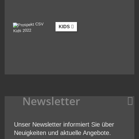
KIDS
Newsletter
Unser Newsletter informiert Sie über
Neuigkeiten und aktuelle Angebote.