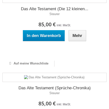
Das Alte Testament (Die 12 kleinen...
Steurer
85,00 €
inkl. MwSt.
In den Warenkorb
Mehr
Auf Lager
Auf meine Wunschliste
Das Alte Testament (Sprüche-Chronika)
Steurer
85,00 €
inkl. MwSt.