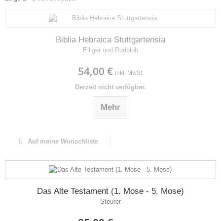
Biblia Hebraica Stuttgartensia
Elliger und Rudolph
54,00 €
inkl. MwSt.
Derzeit nicht verfügbar.
Mehr
Auf meine Wunschliste
Das Alte Testament (1. Mose - 5. Mose)
Steurer