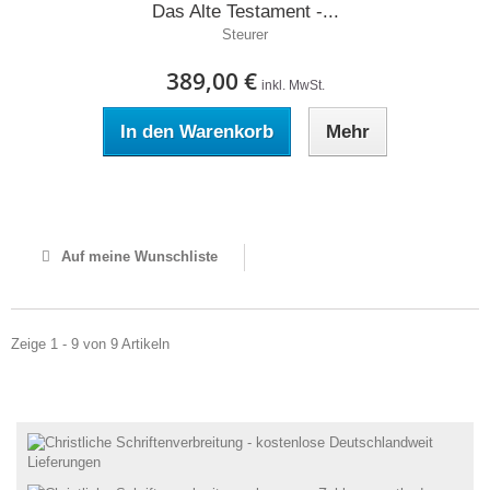
Das Alte Testament -...
Steurer
389,00 €
inkl. MwSt.
In den Warenkorb
Mehr
Auf Lager
Auf meine Wunschliste
Zeige 1 - 9 von 9 Artikeln