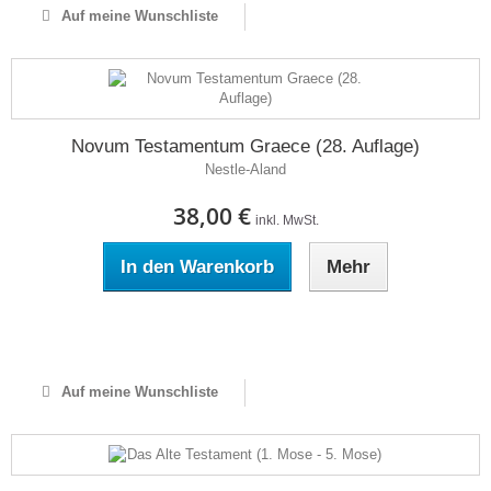
Auf meine Wunschliste
Novum Testamentum Graece (28. Auflage)
Nestle-Aland
38,00 €
inkl. MwSt.
In den Warenkorb
Mehr
Auf Lager
Auf meine Wunschliste