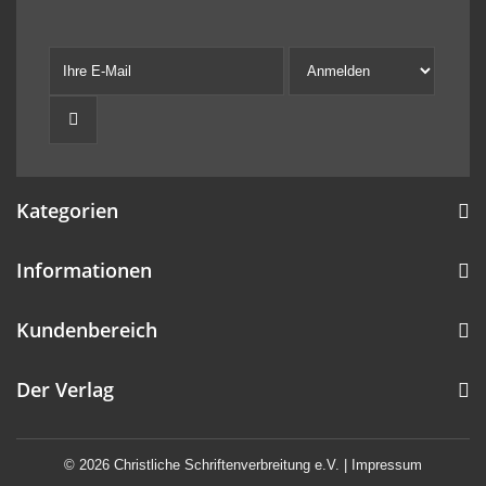
Kategorien
Informationen
Kundenbereich
Der Verlag
© 2026 Christliche Schriftenverbreitung e.V. |
Impressum