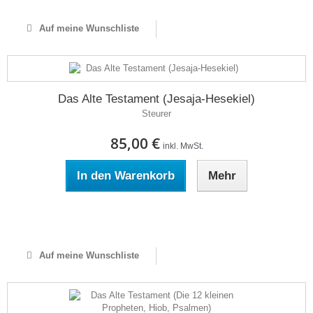
Auf meine Wunschliste
Das Alte Testament (Jesaja-Hesekiel)
Steurer
85,00 €
inkl. MwSt.
In den Warenkorb
Mehr
Auf Lager
Auf meine Wunschliste