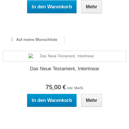
In den Warenkorb
Mehr
Auf Lager
Auf meine Wunschliste
Das Neue Testament, Interlinear
75,00 €
inkl. MwSt.
In den Warenkorb
Mehr
Auf Lager