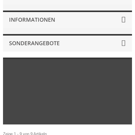
INFORMATIONEN
SONDERANGEBOTE
Zeige 1 - 9 von 9 Artikeln