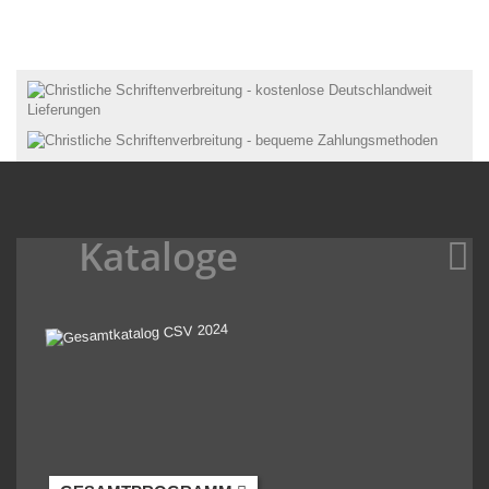
Kataloge