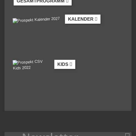
GESAMTPROGRAMM
KALENDER
KIDS