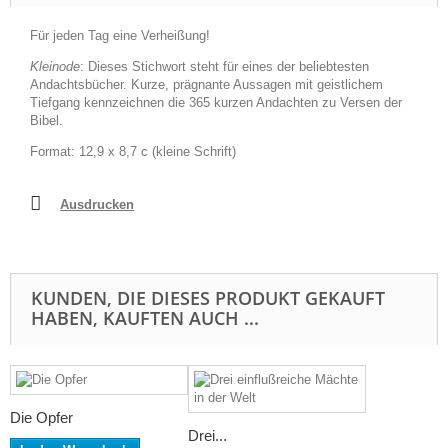
Für jeden Tag eine Verheißung!
Kleinode
: Dieses Stichwort steht für eines der beliebtesten
Andachtsbücher. Kurze, prägnante Aussagen mit geistlichem
Tiefgang kennzeichnen die 365 kurzen Andachten zu Versen der
Bibel.
Format: 12,9 x 8,7 c (kleine Schrift)
Ausdrucken
KUNDEN, DIE DIESES PRODUKT GEKAUFT
HABEN, KAUFTEN AUCH ...
Die Opfer
Drei...