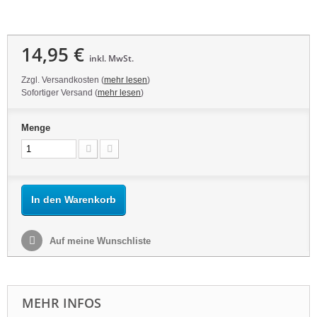
14,95 €
inkl. MwSt.
Zzgl. Versandkosten (
mehr lesen
)
Sofortiger Versand (
mehr lesen
)
Menge
In den Warenkorb
Auf meine Wunschliste
MEHR INFOS