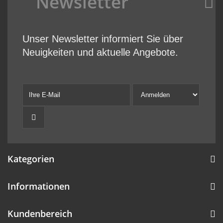
Newsletter
Unser Newsletter informiert Sie über
Neuigkeiten und aktuelle Angebote.
Kategorien
Informationen
Kundenbereich