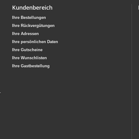
Kundenbereich
Ihre Bestellungen
Ihre Rückvergütungen
Ihre Adressen
Ihre persönlichen Daten
Ihre Gutscheine
Ihre Wunschlisten
Ihre Gastbestellung
r