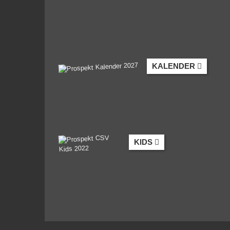
KALENDER
KIDS