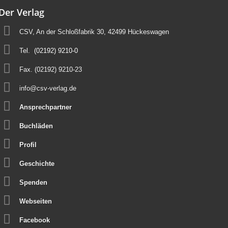
Der Verlag
CSV, An der Schloßfabrik 30, 42499 Hückeswagen
Tel.
(02192) 9210-0
Fax. (02192) 9210-23
info@csv-verlag.de
Ansprechpartner
Buchläden
Profil
Geschichte
Spenden
Webseiten
Facebook