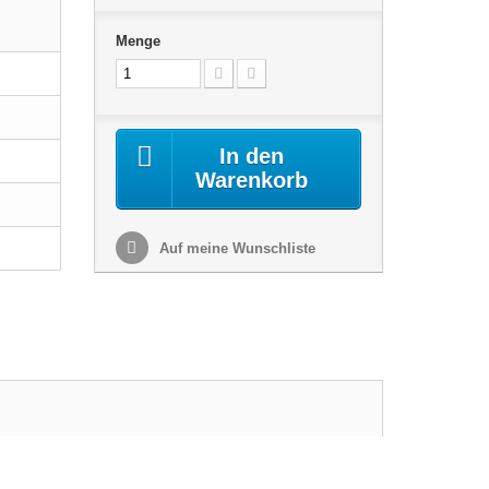
Menge
In den
Warenkorb
Auf meine Wunschliste