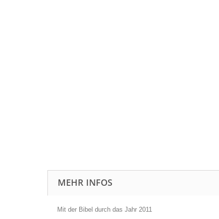
MEHR INFOS
Mit der Bibel durch das Jahr 2011