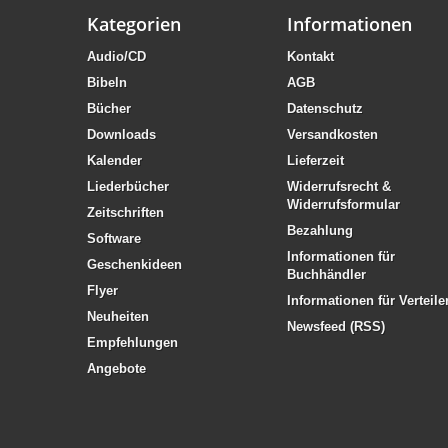
Kategorien
Informationen
Audio/CD
Kontakt
Bibeln
AGB
Bücher
Datenschutz
Downloads
Versandkosten
Kalender
Lieferzeit
Liederbücher
Widerrufsrecht &
Widerrufsformular
Zeitschriften
Bezahlung
Software
Informationen für
Geschenkideen
Buchhändler
Flyer
Informationen für Verteile
Neuheiten
Newsfeed (RSS)
Empfehlungen
Angebote