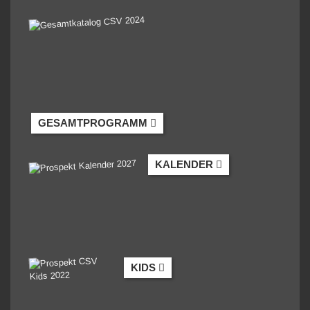
GESAMTPROGRAMM
KALENDER
KIDS