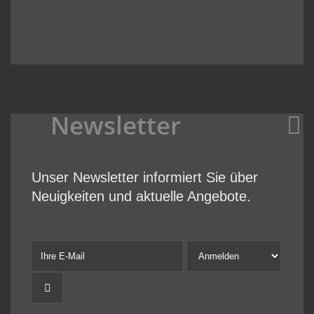
Newsletter
Unser Newsletter informiert Sie über
Neuigkeiten und aktuelle Angebote.