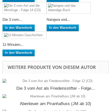
Die 3 vom...
Nangwa und...
In den Warenkorb
In den Warenkorb
11-Minuten...
In den Warenkorb
WEITERE PRODUKTE VON DIESEM AUTOR
Die 3 vom Ast als Friedensstifter - Folge...
Abenteuer am Piranhafluss (JM ab 10)