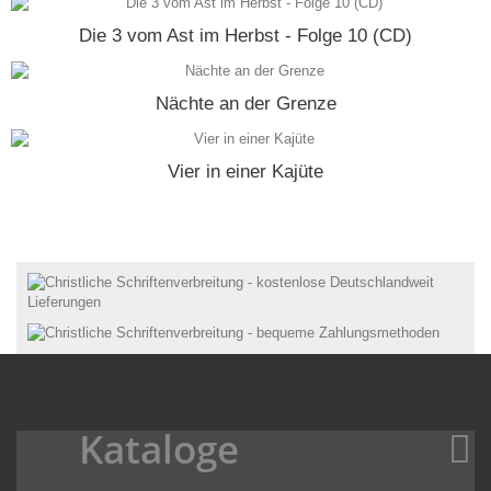
Die 3 vom Ast im Herbst - Folge 10 (CD)
Nächte an der Grenze
Vier in einer Kajüte
Kataloge