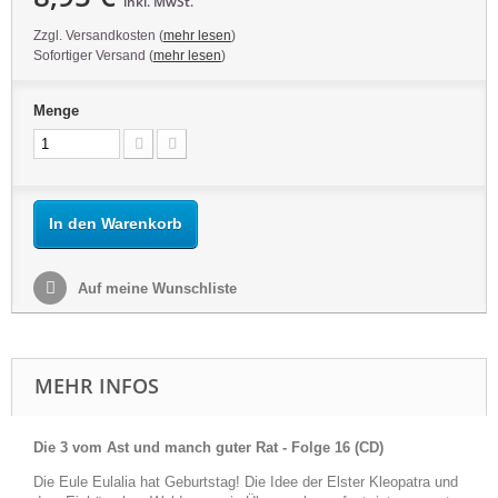
inkl. MwSt.
Zzgl. Versandkosten (
mehr lesen
)
Sofortiger Versand (
mehr lesen
)
Menge
In den Warenkorb
Auf meine Wunschliste
MEHR INFOS
Die 3 vom Ast und manch guter Rat - Folge 16 (CD)
Die Eule Eulalia hat Geburtstag! Die Idee der Elster Kleopatra und