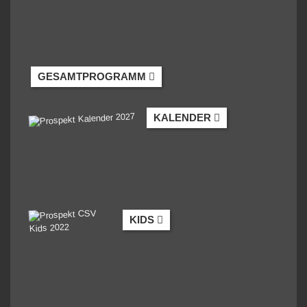
GESAMTPROGRAMM
KALENDER
KIDS