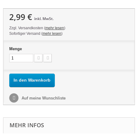
2,99 €
inkl. MwSt.
Zzgl. Versandkosten (
mehr lesen
)
Sofortiger Versand (
mehr lesen
)
Menge
In den Warenkorb
Auf meine Wunschliste
MEHR INFOS