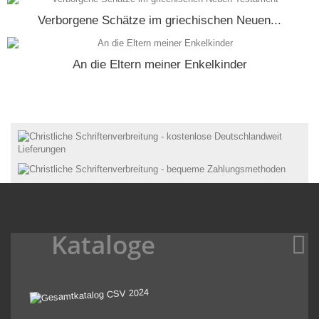
Verborgene Schätze im griechischen Neuen...
An die Eltern meiner Enkelkinder
Kataloge