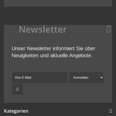
Newsletter
Unser Newsletter informiert Sie über
Neuigkeiten und aktuelle Angebote.
Kategorien