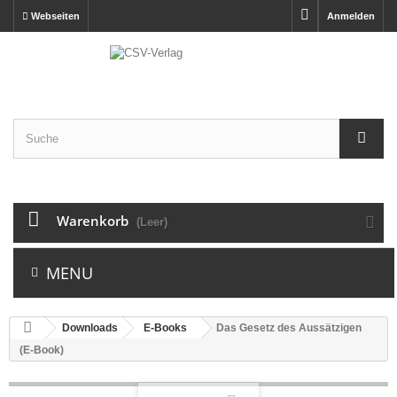
Webseiten
Anmelden
Warenkorb
(Leer)
MENU
Downloads
E-Books
Das Gesetz des Aussätzigen
(E-Book)