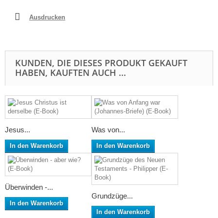
Ausdrucken
KUNDEN, DIE DIESES PRODUKT GEKAUFT
HABEN, KAUFTEN AUCH ...
Jesus...
Was von...
In den Warenkorb
In den Warenkorb
Überwinden -...
Grundzüge...
In den Warenkorb
In den Warenkorb