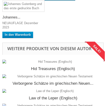
Johannes...
NEUAUFLAGE Dezember
2023
In den Warenkorb
SALE!
WEITERE PRODUKTE VON DIESEM AUTOR
Hid Treasures (Englisch)
Verborgene Schätze im griechischen Neuen...
Law of the Leper (Englisch)