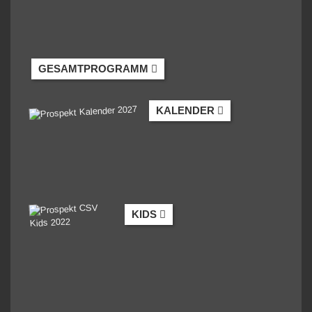
GESAMTPROGRAMM
KALENDER
KIDS