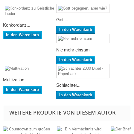
Gott...
Konkordanz...
In den Warenkorb
In den Warenkorb
Nie mehr einsam
In den Warenkorb
Muttivation
Schlachter...
In den Warenkorb
In den Warenkorb
WEITERE PRODUKTE VON DIESEM AUTOR