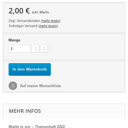
2,00 €
inkl. MwSt.
Zzgl. Versandkosten (
mehr lesen
)
Sofortiger Versand (
mehr lesen
)
Menge
In den Warenkorb
Auf meine Wunschliste
MEHR INFOS
Bleibt in mir – Themenheft 2022