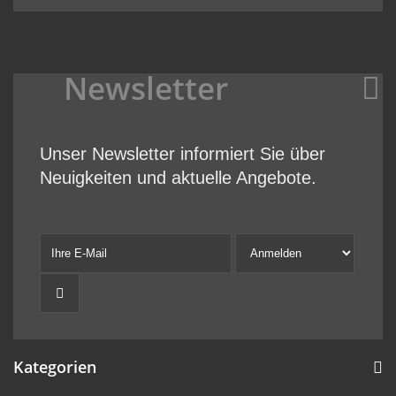
Newsletter
Unser Newsletter informiert Sie über
Neuigkeiten und aktuelle Angebote.
Kategorien