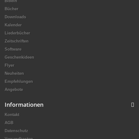
Bibeln
Bücher
Downloads
Kalender
Liederbücher
Zeitschriften
Software
Geschenkideen
Flyer
Neuheiten
Empfehlungen
Angebote
Informationen
Kontakt
AGB
Datenschutz
Versandkosten