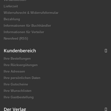
Lieferzeit
Widerrufsrecht & Widerrufsformular
Bezahlung
Informationen für Buchhändler
Informationen für Verteiler
Newsfeed (RSS)
Kundenbereich
Ihre Bestellungen
Ihre Rückvergütungen
Ihre Adressen
Ihre persönlichen Daten
Ihre Gutscheine
Ihre Wunschlisten
Ihre Gastbestellung
Der Verlag