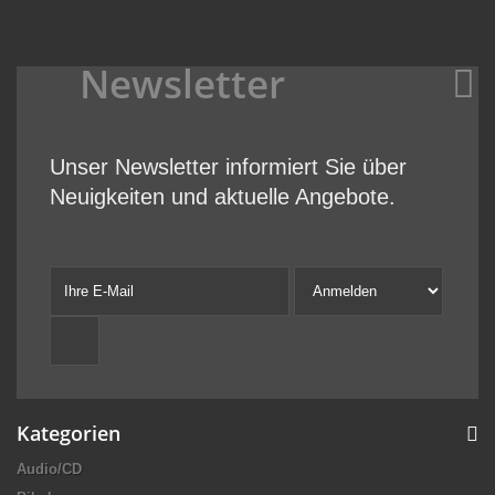
Newsletter
Unser Newsletter informiert Sie über
Neuigkeiten und aktuelle Angebote.
Kategorien
Audio/CD