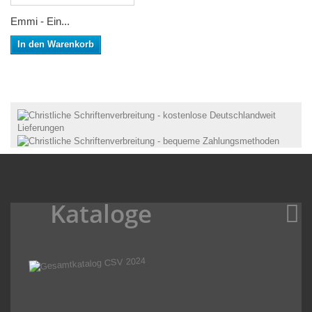
Emmi - Ein...
In den Warenkorb
Kataloge