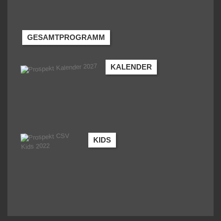
GESAMTPROGRAMM
KALENDER
KIDS