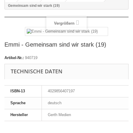
Gemeinsam sind wir stark (19)
Vergrößern
Emmi - Gemeinsam sind wir stark (19)
Artikel-Nr.:
940719
TECHNISCHE DATEN
ISBN-13
4029856407197
Sprache
deutsch
Hersteller
Gerth Medien