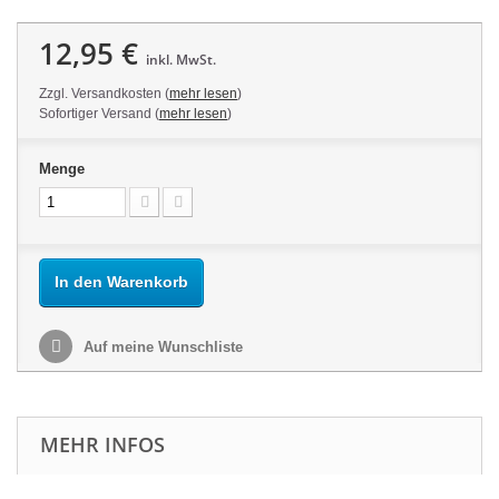
12,95 €
inkl. MwSt.
Zzgl. Versandkosten (
mehr lesen
)
Sofortiger Versand (
mehr lesen
)
Menge
In den Warenkorb
Auf meine Wunschliste
MEHR INFOS