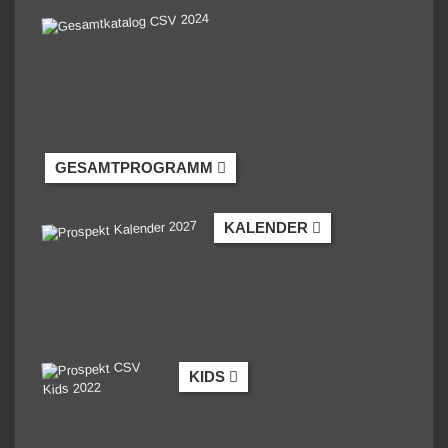
GESAMTPROGRAMM
KALENDER
KIDS