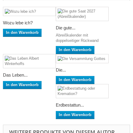
Wozu lebe ich?
Die gute...
In den Warenkorb
Abreißkalender mit
doppelseitiger Rückwand
In den Warenkorb
Die...
Das Leben...
In den Warenkorb
In den Warenkorb
Erdbestattun...
In den Warenkorb
WEITERE PRODUKTE VON DIESEM AUTOR