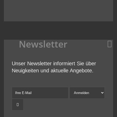
Newsletter
Unser Newsletter informiert Sie über
Neuigkeiten und aktuelle Angebote.