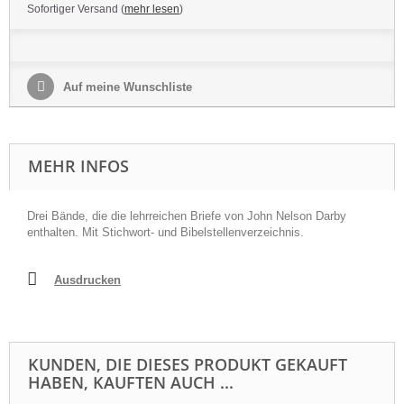
Sofortiger Versand (
mehr lesen
)
Auf meine Wunschliste
MEHR INFOS
Drei Bände, die die lehrreichen Briefe von John Nelson Darby
enthalten. Mit Stichwort- und Bibelstellenverzeichnis.
Ausdrucken
KUNDEN, DIE DIESES PRODUKT GEKAUFT
HABEN, KAUFTEN AUCH ...