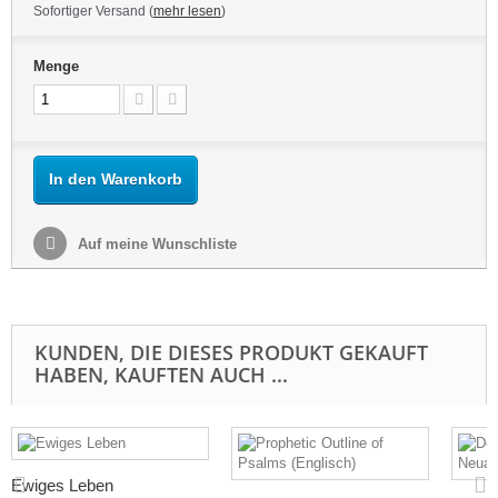
Sofortiger Versand (
mehr lesen
)
Menge
In den Warenkorb
Auf meine Wunschliste
KUNDEN, DIE DIESES PRODUKT GEKAUFT
HABEN, KAUFTEN AUCH ...
Ewiges Leben