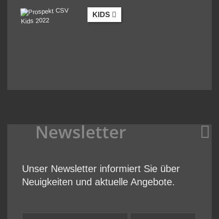
KIDS
Newsletter
Unser Newsletter informiert Sie über
Neuigkeiten und aktuelle Angebote.