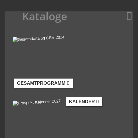
Kataloge
GESAMTPROGRAMM
KALENDER