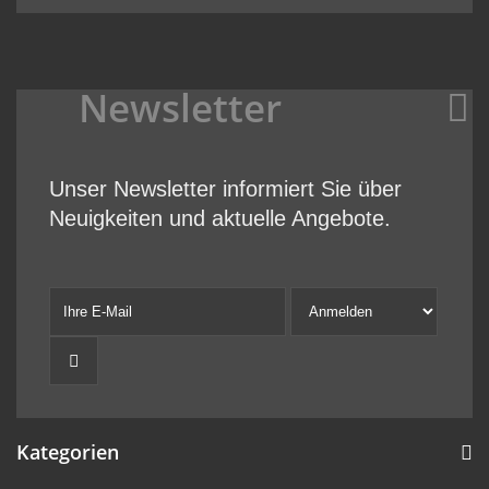
Newsletter
Unser Newsletter informiert Sie über
Neuigkeiten und aktuelle Angebote.
Kategorien