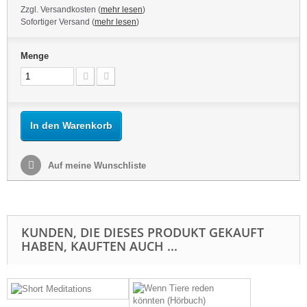
Zzgl. Versandkosten (
mehr lesen
)
Sofortiger Versand (
mehr lesen
)
Menge
In den Warenkorb
Auf meine Wunschliste
KUNDEN, DIE DIESES PRODUKT GEKAUFT
HABEN, KAUFTEN AUCH ...