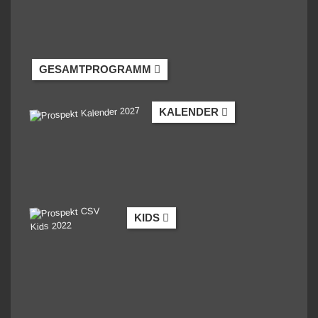
GESAMTPROGRAMM
KALENDER
KIDS