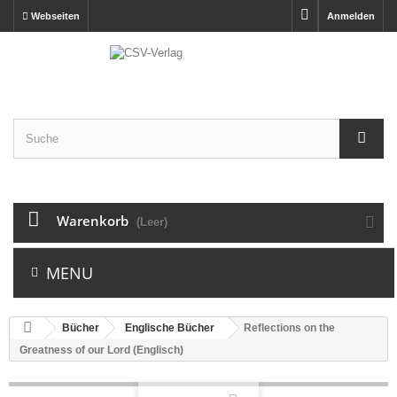
Webseiten
Anmelden
Warenkorb
(Leer)
MENU
Bücher
Englische Bücher
Reflections on the
Greatness of our Lord (Englisch)