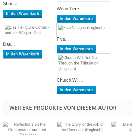
Short...
Wenn Tiere...
In den Warenkorb
In den Warenkorb
Five...
Das...
In den Warenkorb
In den Warenkorb
Church Will...
In den Warenkorb
WEITERE PRODUKTE VON DIESEM AUTOR