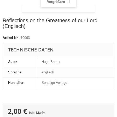
Vergrößern
Reflections on the Greatness of our Lord
(Englisch)
Artikel-Nr.:
10063
TECHNISCHE DATEN
Autor
Hugo Bouter
Sprache
englisch
Hersteller
Sonstige Verlage
2,00 €
inkl. MwSt.