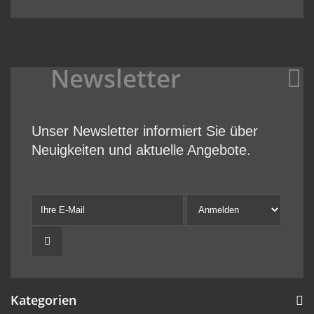
Newsletter
Unser Newsletter informiert Sie über
Neuigkeiten und aktuelle Angebote.
Kategorien