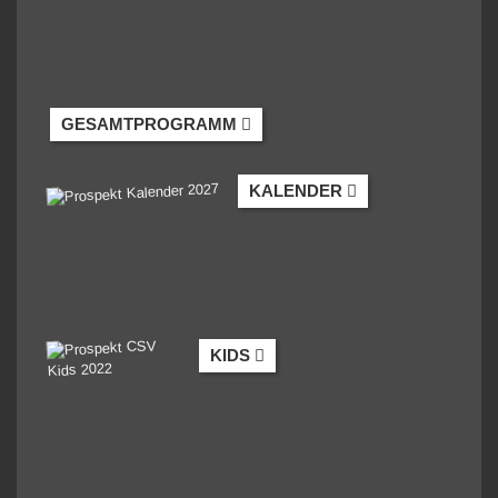
GESAMTPROGRAMM
KALENDER
KIDS