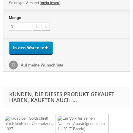
Sofortiger Versand (
mehr lesen
)
Menge
In den Warenkorb
Auf meine Wunschliste
KUNDEN, DIE DIESES PRODUKT GEKAUFT
HABEN, KAUFTEN AUCH ...