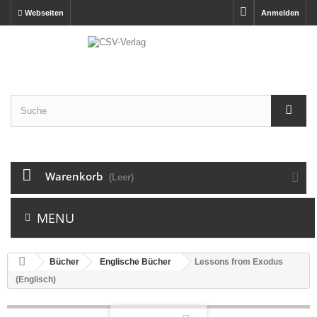
Webseiten
Anmelden
Warenkorb
(Leer)
MENU
Bücher
Englische Bücher
Lessons from Exodus
(Englisch)