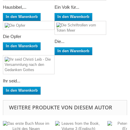
Hausbibel,...
Ein Volk für...
In den Warenkorb
In den Warenkorb
Die Opfer
Die...
In den Warenkorb
In den Warenkorb
Ihr seid...
In den Warenkorb
WEITERE PRODUKTE VON DIESEM AUTOR