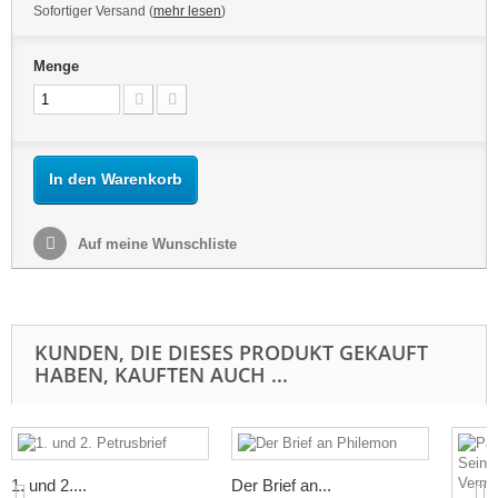
Sofortiger Versand (
mehr lesen
)
Menge
In den Warenkorb
Auf meine Wunschliste
KUNDEN, DIE DIESES PRODUKT GEKAUFT
HABEN, KAUFTEN AUCH ...
1. und 2....
Der Brief an...