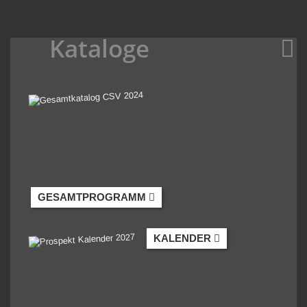
Kataloge
GESAMTPROGRAMM
KALENDER