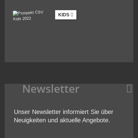
KIDS
Newsletter
Unser Newsletter informiert Sie über
Neuigkeiten und aktuelle Angebote.