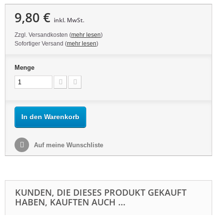
9,80 €
inkl. MwSt.
Zzgl. Versandkosten (
mehr lesen
)
Sofortiger Versand (
mehr lesen
)
Menge
In den Warenkorb
Auf meine Wunschliste
KUNDEN, DIE DIESES PRODUKT GEKAUFT
HABEN, KAUFTEN AUCH ...