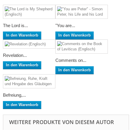
The Lord is...
"You are...
In den Warenkorb
In den Warenkorb
Revelation...
Comments on...
In den Warenkorb
In den Warenkorb
Befreiung,...
In den Warenkorb
WEITERE PRODUKTE VON DIESEM AUTOR