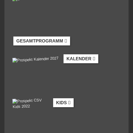
GESAMTPROGRAMM
KALENDER
KIDS