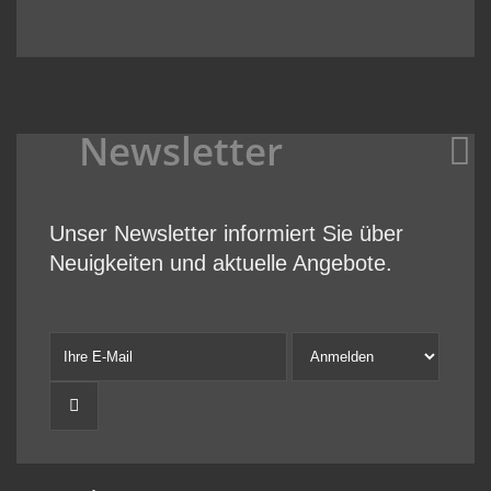
Newsletter
Unser Newsletter informiert Sie über
Neuigkeiten und aktuelle Angebote.