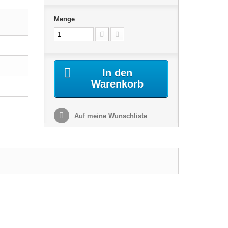
Menge
In den
Warenkorb
Auf meine Wunschliste