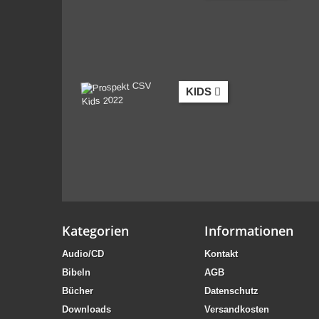
KIDS
Kategorien
Informationen
Audio/CD
Kontakt
Bibeln
AGB
Bücher
Datenschutz
Downloads
Versandkosten