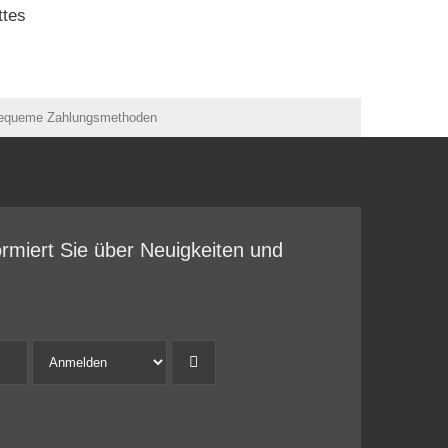
ttes
ormiert Sie über Neuigkeiten und