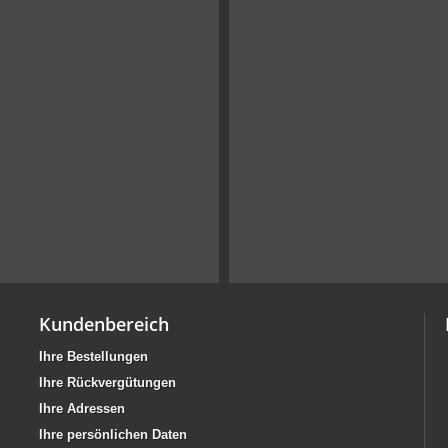
Kundenbereich
Ihre Bestellungen
Ihre Rückvergütungen
Ihre Adressen
Ihre persönlichen Daten