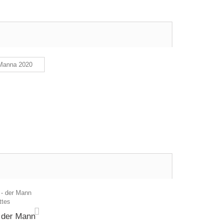
 der Mann