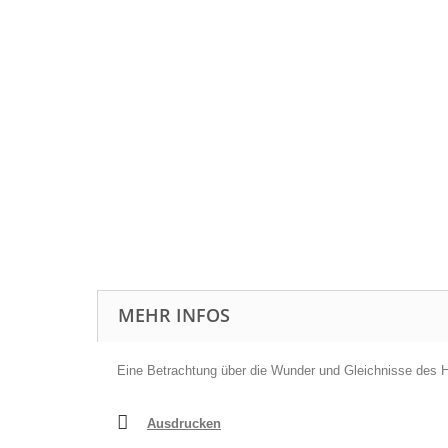
MEHR INFOS
Eine Betrachtung über die Wunder und Gleichnisse des H
Ausdrucken