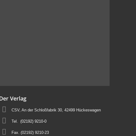
Der Verlag
CSV, An der Schloßfabrik 30, 42499 Hückeswagen
Tel.
(02192) 9210-0
Fax. (02192) 9210-23