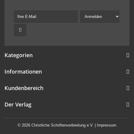
Kategorien
Informationen
Kundenbereich
Der Verlag
© 2026 Christliche Schriftenverbreitung e.V. |
Impressum