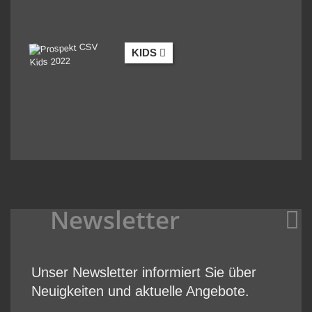
KIDS
Newsletter
Unser Newsletter informiert Sie über
Neuigkeiten und aktuelle Angebote.