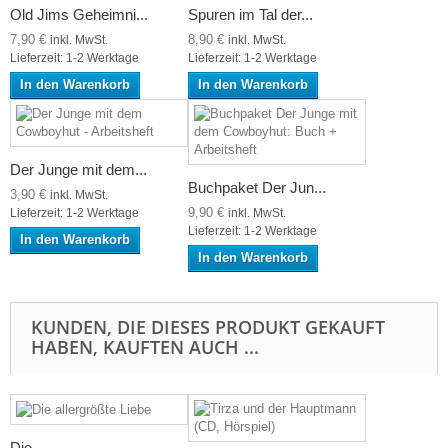
Old Jims Geheimni...
Spuren im Tal der...
7,90 €
8,90 €
inkl. MwSt.
inkl. MwSt.
Lieferzeit: 1-2 Werktage
Lieferzeit: 1-2 Werktage
In den Warenkorb
In den Warenkorb
Der Junge mit dem...
Buchpaket Der Jun...
3,90 €
inkl. MwSt.
9,90 €
Lieferzeit: 1-2 Werktage
inkl. MwSt.
Lieferzeit: 1-2 Werktage
In den Warenkorb
In den Warenkorb
KUNDEN, DIE DIESES PRODUKT GEKAUFT
HABEN, KAUFTEN AUCH ...
Die...