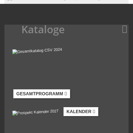
Kataloge
GESAMTPROGRAMM
KALENDER