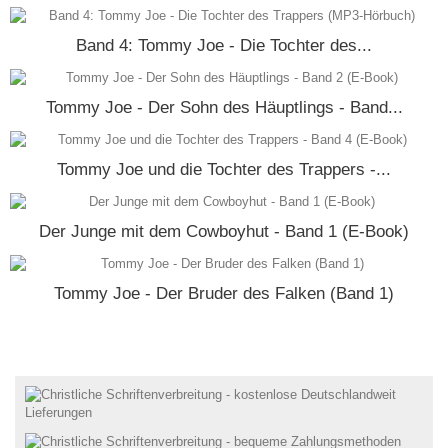
Band 4: Tommy Joe - Die Tochter des...
Tommy Joe - Der Sohn des Häuptlings - Band...
Tommy Joe und die Tochter des Trappers -...
Der Junge mit dem Cowboyhut - Band 1 (E-Book)
Tommy Joe - Der Bruder des Falken (Band 1)