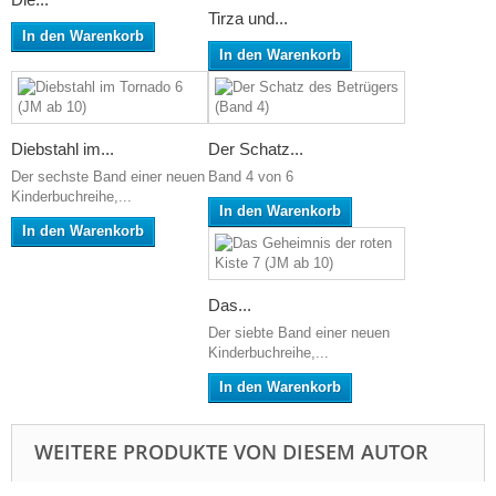
Tirza und...
In den Warenkorb
In den Warenkorb
Diebstahl im...
Der Schatz...
Der sechste Band einer neuen
Band 4 von 6
Kinderbuchreihe,...
In den Warenkorb
In den Warenkorb
Das...
Der siebte Band einer neuen
Kinderbuchreihe,...
In den Warenkorb
WEITERE PRODUKTE VON DIESEM AUTOR