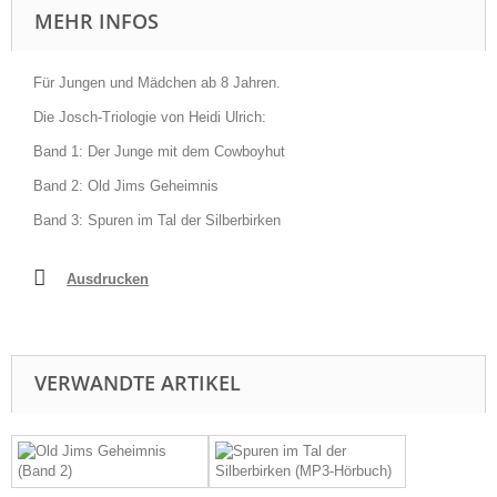
MEHR INFOS
Für Jungen und Mädchen ab 8 Jahren.
Die Josch-Triologie von Heidi Ulrich:
Band 1: Der Junge mit dem Cowboyhut
Band 2: Old Jims Geheimnis
Band 3: Spuren im Tal der Silberbirken
Ausdrucken
VERWANDTE ARTIKEL