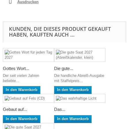
Ausdrucken
KUNDEN, DIE DIESES PRODUKT GEKAUFT
HABEN, KAUFTEN AUCH ...
Gottes Wort...
Die gute...
Der seit vielen Jahren
Die handliche Abreiß-Ausgabe
beliebte...
mit Staffelpreis...
In den Warenkorb
In den Warenkorb
Gebaut auf...
Das...
In den Warenkorb
In den Warenkorb