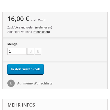
16,00 €
inkl. MwSt.
Zzgl. Versandkosten (
mehr lesen
)
Sofortiger Versand (
mehr lesen
)
Menge
In den Warenkorb
Auf meine Wunschliste
MEHR INFOS