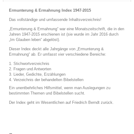
Ermunterung & Ermahnung Index 1947-2015
Das vollständige und umfassende Inhaltsverzeichnis!
„Ermunterung & Ermahnung“ war eine Monatszeitschrift, die in den
Jahren 1947-2015 erschienen ist (sie wurde im Jahr 2016 durch
„Im Glauben leben“ abgelöst).
Dieser Index deckt alle Jahrgänge von „Ermunterung &
Ermahnung“ ab. Er umfasst vier verschiedene Bereiche:
Stichwortverzeichnis
Fragen und Antworten
Lieder, Gedichte, Erzählungen
Verzeichnis der behandelten Bibelstellen
Ein unentbehrliches Hilfsmittel, wenn man Auslegungen zu
bestimmten Themen und Bibelstellen sucht.
Der Index geht im Wesentlichen auf Friedrich Berndt zurück.