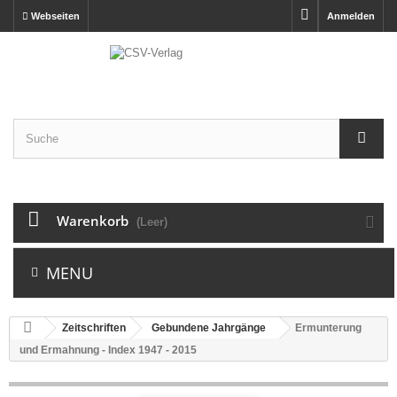
Webseiten
Anmelden
Warenkorb
(Leer)
MENU
Zeitschriften
Gebundene Jahrgänge
Ermunterung
und Ermahnung - Index 1947 - 2015