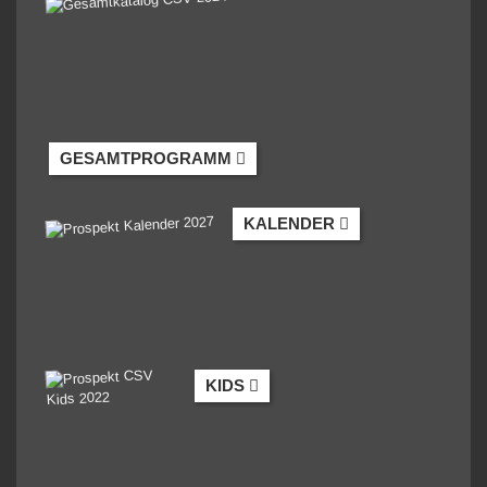
GESAMTPROGRAMM
KALENDER
KIDS