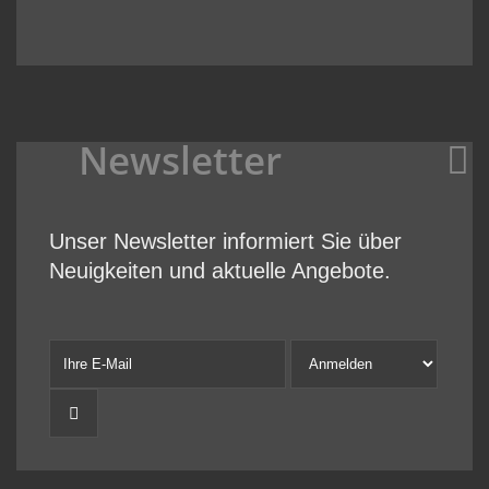
Newsletter
Unser Newsletter informiert Sie über
Neuigkeiten und aktuelle Angebote.