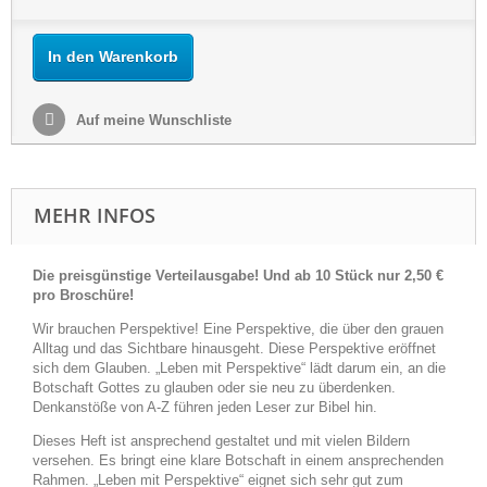
In den Warenkorb
Auf meine Wunschliste
MEHR INFOS
Die preisgünstige Verteilausgabe! Und ab
10 Stück nur 2,50 €
pro Broschüre!
Wir brauchen Perspektive! Eine Perspektive, die über den grauen
Alltag und das Sichtbare hinausgeht. Diese Perspektive eröffnet
sich dem Glauben. „Leben mit Perspektive“ lädt darum ein, an die
Botschaft Gottes zu glauben oder sie neu zu überdenken.
Denkanstöße von A-Z führen jeden Leser zur Bibel hin.
Dieses Heft ist ansprechend gestaltet und mit vielen Bildern
versehen. Es bringt eine klare Botschaft in einem ansprechenden
Rahmen. „Leben mit Perspektive“ eignet sich sehr gut zum