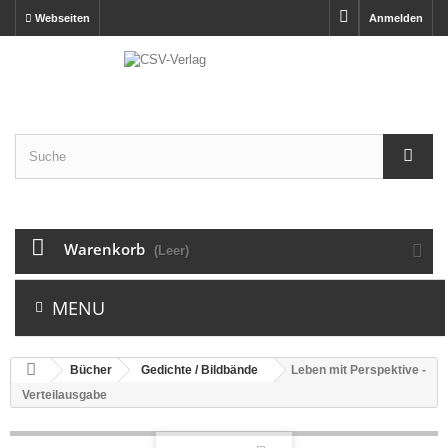
Webseiten
Anmelden
Warenkorb
(Leer)
MENU
Bücher
Gedichte / Bildbände
Leben mit Perspektive -
Verteilausgabe