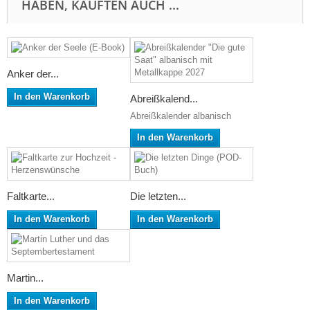
HABEN, KAUFTEN AUCH ...
Anker der...
In den Warenkorb
Abreißkalend...
Abreißkalender albanisch
In den Warenkorb
Faltkarte...
Die letzten...
In den Warenkorb
In den Warenkorb
Martin...
In den Warenkorb