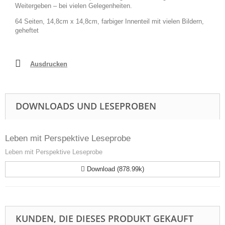
Weitergeben – bei vielen Gelegenheiten.
64 Seiten, 14,8cm x 14,8cm, farbiger Innenteil mit vielen Bildern,
geheftet
Ausdrucken
DOWNLOADS UND LESEPROBEN
Leben mit Perspektive Leseprobe
Leben mit Perspektive Leseprobe
Download (878.99k)
KUNDEN, DIE DIESES PRODUKT GEKAUFT