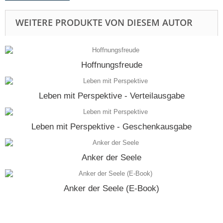
WEITERE PRODUKTE VON DIESEM AUTOR
Hoffnungsfreude
Leben mit Perspektive - Verteilausgabe
Leben mit Perspektive - Geschenkausgabe
Anker der Seele
Anker der Seele (E-Book)