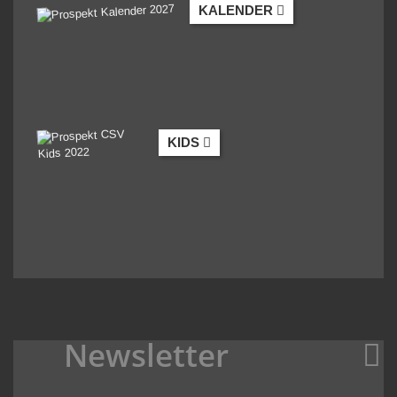
KALENDER
KIDS
Newsletter