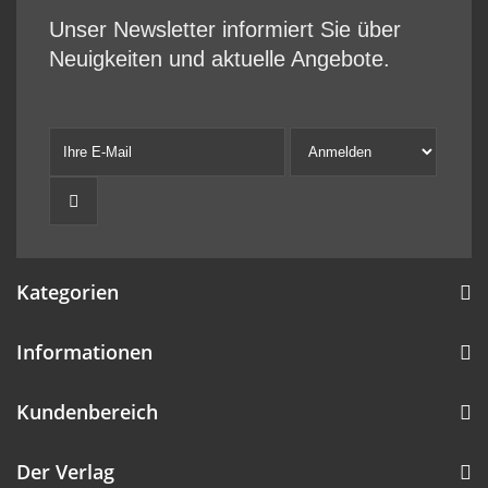
Unser Newsletter informiert Sie über
Neuigkeiten und aktuelle Angebote.
Kategorien
Informationen
Kundenbereich
Der Verlag