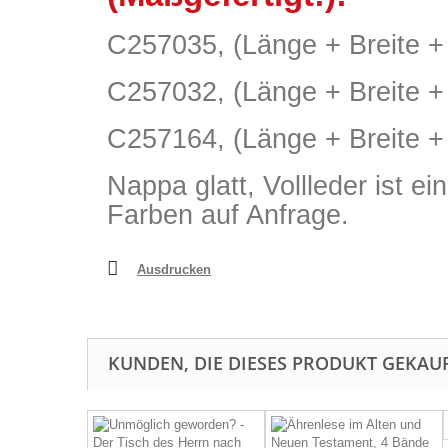
C257035, (Länge + Breite 
C257032, (Länge + Breite 
C257164, (Länge + Breite 
Nappa glatt, Vollleder ist 
Farben auf Anfrage.
Ausdrucken
KUNDEN, DIE DIESES PRODUKT GEKAUF