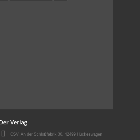
Der Verlag
CSV, An der Schloßfabrik 30, 42499 Hückeswagen