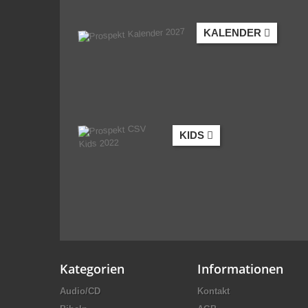
KALENDER
KIDS
Kategorien
Informationen
Audio/CD
Kontakt