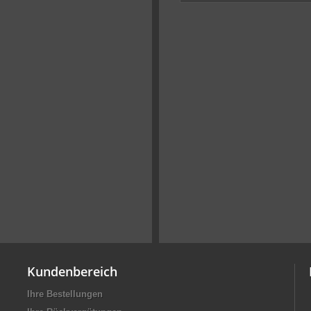
Kundenbereich
Ihre Bestellungen