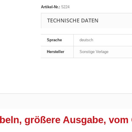
Artikel-Nr.:
5224
TECHNISCHE DATEN
Sprache
deutsch
Hersteller
Sonstige Verlage
ibeln, größere Ausgabe, vom