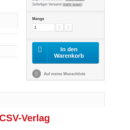
Sofortiger Versand (
mehr lesen
)
Menge
In den
Warenkorb
Auf meine Wunschliste
 CSV-Verlag