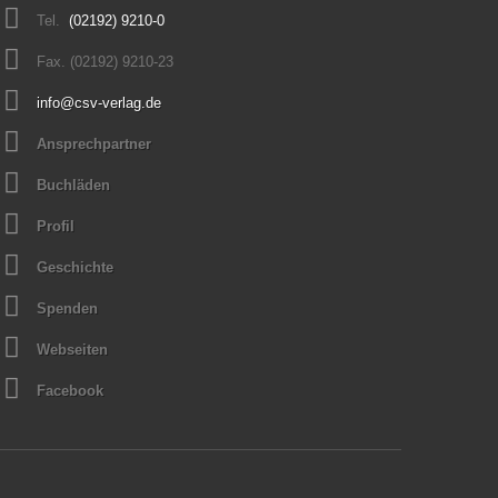
Tel.
(02192) 9210-0
Fax. (02192) 9210-23
info@csv-verlag.de
Ansprechpartner
Buchläden
Profil
Geschichte
Spenden
Webseiten
Facebook