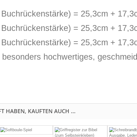
+ Buchrückenstärke) = 25,3cm + 17,
+ Buchrückenstärke) = 25,3cm + 17,
+ Buchrückenstärke) = 25,3cm + 17,
ein besonders hochwertiges, geschmeid
T HABEN, KAUFTEN AUCH ...