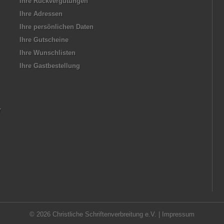
Ihre Rückvergütungen
Ihre Adressen
Ihre persönlichen Daten
Ihre Gutscheine
Ihre Wunschlisten
Ihre Gastbestellung
r
© 2026 Christliche Schriftenverbreitung e.V. |
Impressum