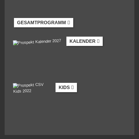
GESAMTPROGRAMM
KALENDER
KIDS