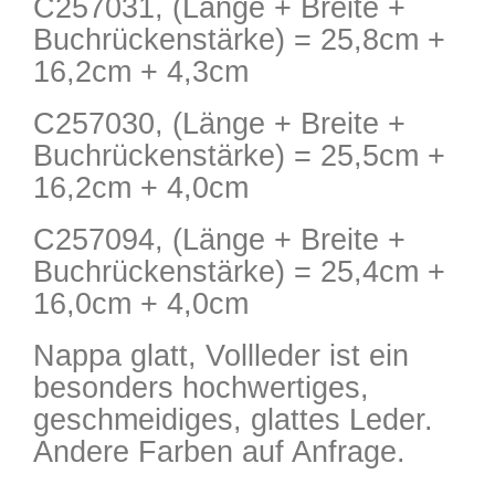
C257031, (Länge + Breite +
Buchrückenstärke) = 25,8cm +
16,2cm + 4,3cm
C257030, (Länge + Breite +
Buchrückenstärke) = 25,5cm +
16,2cm + 4,0cm
C257094, (Länge + Breite +
Buchrückenstärke) = 25,4cm +
16,0cm + 4,0cm
Nappa glatt, Vollleder ist ein
besonders hochwertiges,
geschmeidiges, glattes Leder.
Andere Farben auf Anfrage.