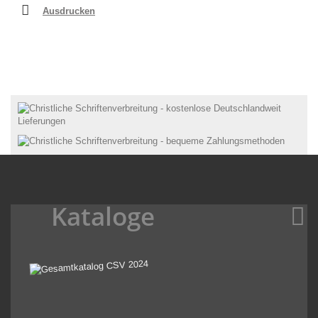
Ausdrucken
Kataloge