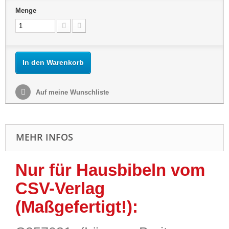
Menge
In den Warenkorb
Auf meine Wunschliste
MEHR INFOS
Nur für Hausbibeln vom
CSV-Verlag
(Maßgefertigt!):