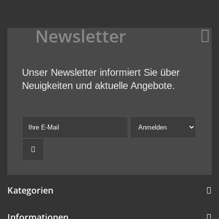
Newsletter
Unser Newsletter informiert Sie über
Neuigkeiten und aktuelle Angebote.
Kategorien
Informationen