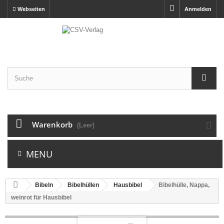
Webseiten
Anmelden
Warenkorb
(Leer)
MENU
Bibeln
Bibelhüllen
Hausbibel
Bibelhülle, Nappa,
weinrot für Hausbibel