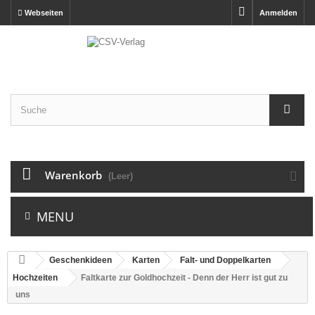
Webseiten
Anmelden
Warenkorb
(Leer)
MENU
Geschenkideen
Karten
Falt- und Doppelkarten
Hochzeiten
Faltkarte zur Goldhochzeit - Denn der Herr ist gut zu
uns