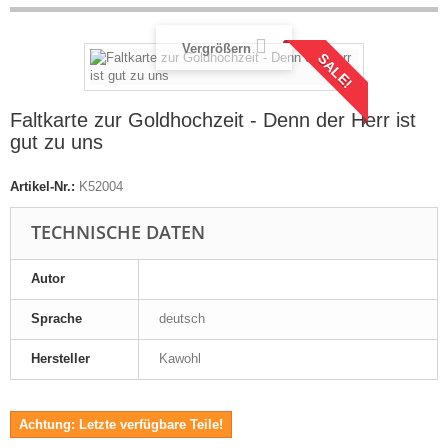
Vergrößern
SALE!
Faltkarte zur Goldhochzeit - Denn der Herr ist
gut zu uns
Artikel-Nr.:
K52004
TECHNISCHE DATEN
Autor
Sprache
deutsch
Hersteller
Kawohl
Achtung: Letzte verfügbare Teile!