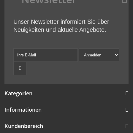
Unser Newsletter informiert Sie über
Neuigkeiten und aktuelle Angebote.
Kategorien
Informationen
Kundenbereich