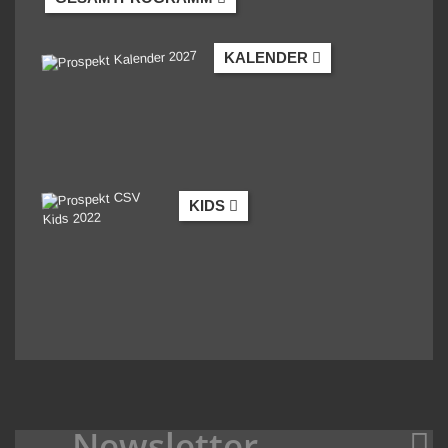
KALENDER
KIDS
Newsletter