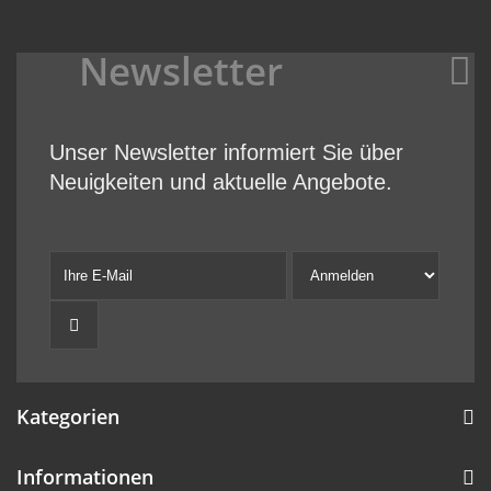
Newsletter
Unser Newsletter informiert Sie über
Neuigkeiten und aktuelle Angebote.
Kategorien
Informationen