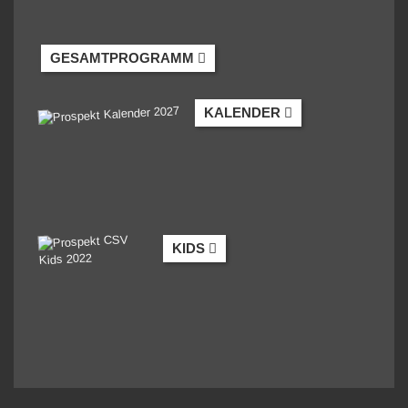
GESAMTPROGRAMM
KALENDER
KIDS