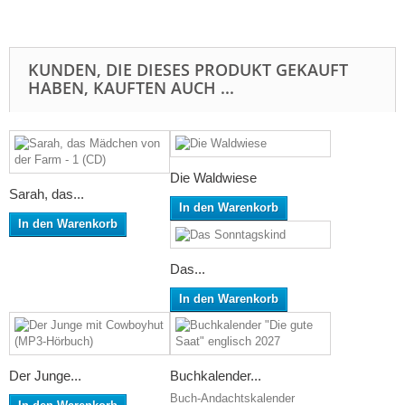
KUNDEN, DIE DIESES PRODUKT GEKAUFT
HABEN, KAUFTEN AUCH ...
Die Waldwiese
Sarah, das...
In den Warenkorb
In den Warenkorb
Das...
In den Warenkorb
Der Junge...
Buchkalender...
Buch-Andachtskalender