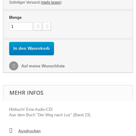
Sofortiger Versand (
mehr lesen
)
Menge
In den Warenkorb
Auf meine Wunschliste
MEHR INFOS
Hörbuch! Eine Audio-CD!
Aus dem Buch "Der Weg nach Luv" (Band 23).
Ausdrucken