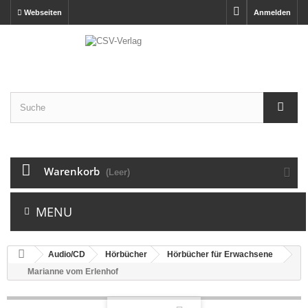
Webseiten
Anmelden
Warenkorb
(Leer)
MENU
Audio/CD
Hörbücher
Hörbücher für Erwachsene
Marianne vom Erlenhof