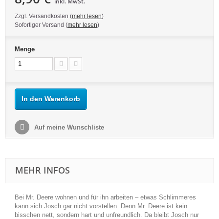
inkl. MwSt.
Zzgl. Versandkosten (
mehr lesen
)
Sofortiger Versand (
mehr lesen
)
Menge
In den Warenkorb
Auf meine Wunschliste
MEHR INFOS
Bei Mr. Deere wohnen und für ihn arbeiten – etwas Schlimmeres
kann sich Josch gar nicht vorstellen. Denn Mr. Deere ist kein
bisschen nett, sondern hart und unfreundlich. Da bleibt Josch nur