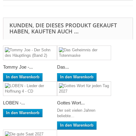
KUNDEN, DIE DIESES PRODUKT GEKAUFT
HABEN, KAUFTEN AUCH ...
Tommy Joe -...
Das...
In den Warenkorb
In den Warenkorb
LOBEN -...
Gottes Wort...
Der seit vielen Jahren
In den Warenkorb
beliebte...
In den Warenkorb