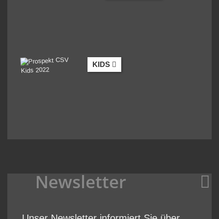
KIDS
Newsletter
Unser Newsletter informiert Sie über