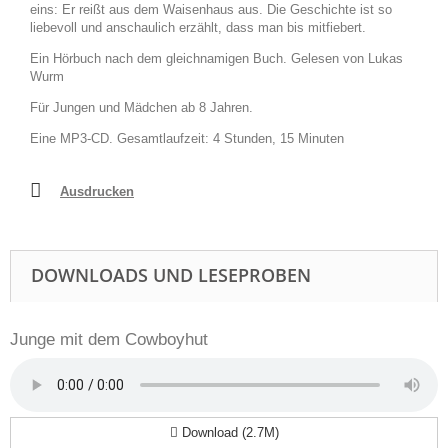
eins: Er reißt aus dem Waisenhaus aus. Die Geschichte ist so
liebevoll und anschaulich erzählt, dass man bis mitfiebert.
Ein Hörbuch nach dem gleichnamigen Buch. Gelesen von Lukas
Wurm
Für Jungen und Mädchen ab 8 Jahren.
Eine MP3-CD. Gesamtlaufzeit: 4 Stunden, 15 Minuten
Ausdrucken
DOWNLOADS UND LESEPROBEN
Junge mit dem Cowboyhut
Download (2.7M)