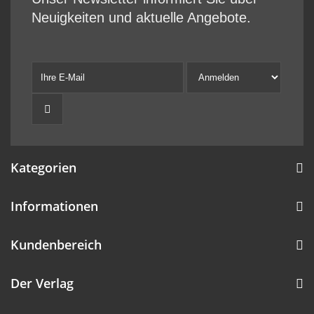
Neuigkeiten und aktuelle Angebote.
Kategorien
Informationen
Kundenbereich
Der Verlag