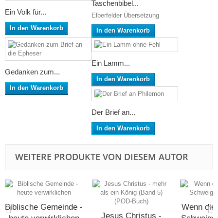
Taschenbibel...
Ein Volk für...
Elberfelder Übersetzung
In den Warenkorb
In den Warenkorb
Ein Lamm...
Gedanken zum...
In den Warenkorb
In den Warenkorb
Der Brief an...
In den Warenkorb
WEITERE PRODUKTE VON DIESEM AUTOR
Biblische Gemeinde -
Wenn die
Jesus Christus -