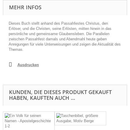
MEHR INFOS
Dieses Buch stellt anhand des Passahfestes Christus, den
Erlöser, und die Christen, seine Erlösten, mitten hinein in das
persönliche und gemeinsame Glaubensleben. Die Parallelen
zwischen Passahfest damals und Abendmahl heute geben
Anregungen für viele Unterweisungen und zeigen die Aktualität des
Themas.
Ausdrucken
KUNDEN, DIE DIESES PRODUKT GEKAUFT
HABEN, KAUFTEN AUCH ...