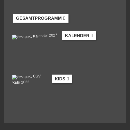
GESAMTPROGRAMM
KALENDER
KIDS