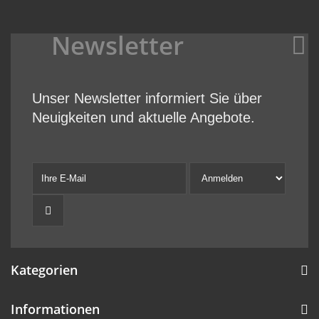
Newsletter
Unser Newsletter informiert Sie über
Neuigkeiten und aktuelle Angebote.
Kategorien
Informationen