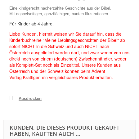
Eine kindgerecht nacherzählte Geschichte aus der Bibel.
Mit doppelseitigen, ganzflächigen, bunten Illustrationen.
Für Kinder ab 4 Jahre.
Liebe Kunden, hiermit weisen wir Sie darauf hin, dass die
Kinderbuchreihe "Meine Lieblingsgeschichten der Bibel" ab
sofort NICHT in die Schweiz und auch NICHT nach
Österreich ausgeliefert werden darf, und zwar weder von uns
direkt noch von einem (deutschen) Zwischenhändler, weder
als Komplett-Set noch als Einzeltitel. Unsere Kunden aus
Österreich und der Schweiz können beim Advent-
Verlag Krattigen ein vergleichbares Produkt erhalten.
Ausdrucken
KUNDEN, DIE DIESES PRODUKT GEKAUFT
HABEN, KAUFTEN AUCH ...