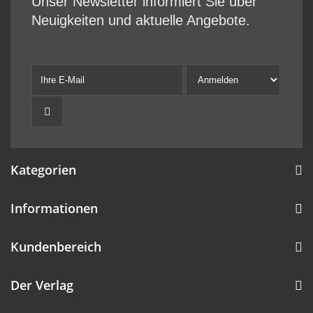
Unser Newsletter informiert Sie über
Neuigkeiten und aktuelle Angebote.
Kategorien
Informationen
Kundenbereich
Der Verlag