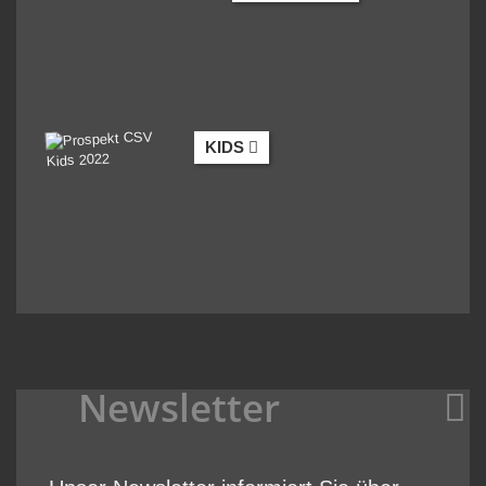
KIDS
Newsletter