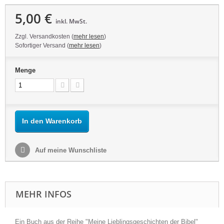
5,00 €
inkl. MwSt.
Zzgl. Versandkosten (
mehr lesen
)
Sofortiger Versand (
mehr lesen
)
Menge
In den Warenkorb
Auf meine Wunschliste
MEHR INFOS
Ein Buch aus der Reihe "Meine Lieblingsgeschichten der Bibel"