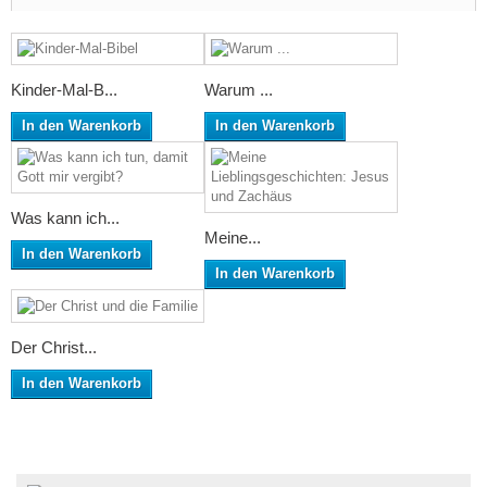
Kinder-Mal-B...
Warum ...
In den Warenkorb
In den Warenkorb
Was kann ich...
Meine...
In den Warenkorb
In den Warenkorb
Der Christ...
In den Warenkorb