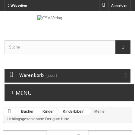
Webseiten
Anmelden
Warenkorb
(Leer)
MENU
Bücher
Kinder
Kinderbibeln
Meine
Lieblingsgeschichten: Der gute Hirte