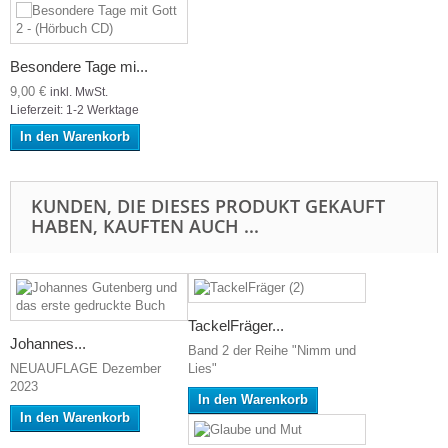
Besondere Tage mi...
9,00 €
inkl. MwSt.
Lieferzeit: 1-2 Werktage
In den Warenkorb
KUNDEN, DIE DIESES PRODUKT GEKAUFT
HABEN, KAUFTEN AUCH ...
TackelFräger...
Johannes...
Band 2 der Reihe "Nimm und
NEUAUFLAGE Dezember
Lies"
2023
In den Warenkorb
In den Warenkorb