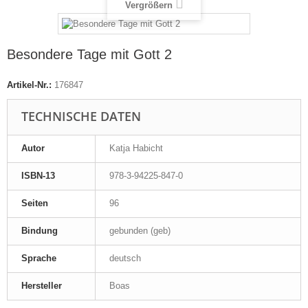
Vergrößern
Besondere Tage mit Gott 2
Artikel-Nr.:
176847
TECHNISCHE DATEN
Autor
Katja Habicht
ISBN-13
978-3-94225-847-0
Seiten
96
Bindung
gebunden (geb)
Sprache
deutsch
Hersteller
Boas