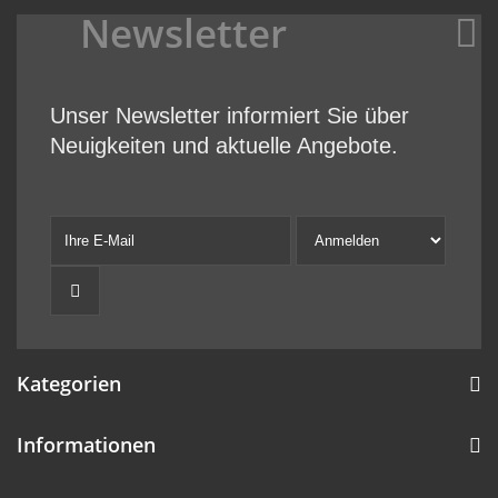
Newsletter
Unser Newsletter informiert Sie über
Neuigkeiten und aktuelle Angebote.
Kategorien
Informationen