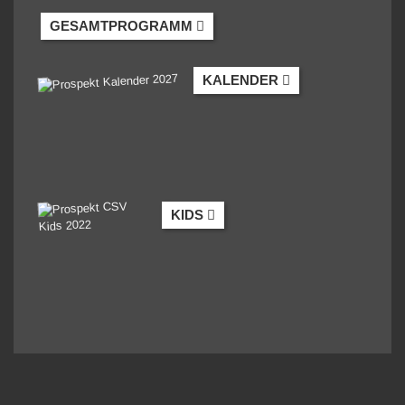
GESAMTPROGRAMM
KALENDER
KIDS