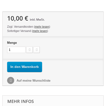
10,00 €
inkl. MwSt.
Zzgl. Versandkosten (
mehr lesen
)
Sofortiger Versand (
mehr lesen
)
Menge
In den Warenkorb
Auf meine Wunschliste
MEHR INFOS