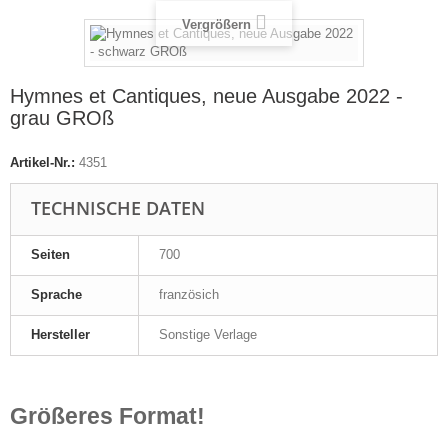
Vergrößern
Hymnes et Cantiques, neue Ausgabe 2022 -
grau GROß
Artikel-Nr.:
4351
TECHNISCHE DATEN
Seiten
700
Sprache
französich
Hersteller
Sonstige Verlage
Größeres Format!