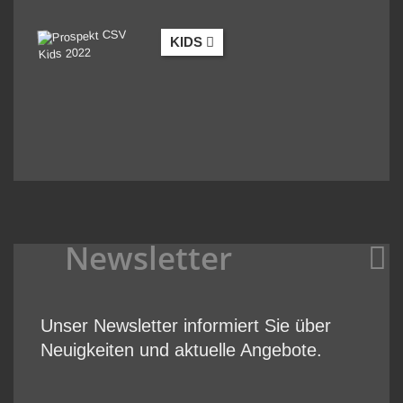
KIDS
Newsletter
Unser Newsletter informiert Sie über
Neuigkeiten und aktuelle Angebote.