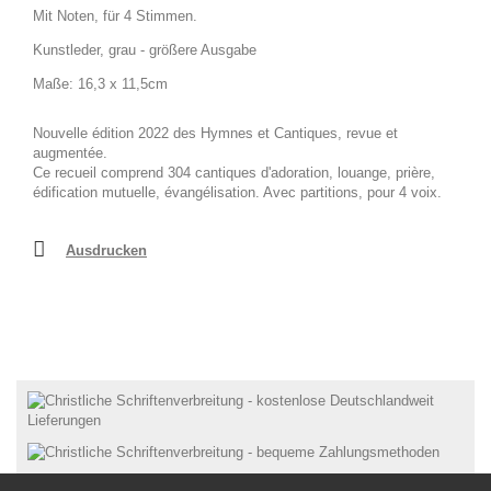
Mit Noten, für 4 Stimmen.
Kunstleder, grau - größere Ausgabe
Maße: 16,3 x 11,5cm
Nouvelle édition 2022 des Hymnes et Cantiques, revue et
augmentée.
Ce recueil comprend 304 cantiques d'adoration, louange, prière,
édification mutuelle, évangélisation. Avec partitions, pour 4 voix.
Ausdrucken