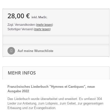
28,00 €
inkl. MwSt.
Zzgl. Versandkosten (
mehr lesen
)
Sofortiger Versand (
mehr lesen
)
Auf meine Wunschliste
MEHR INFOS
Französisches Liederbuch "Hymnes et Cantiques", neue
Ausgabe 2022
Das Liederbuch wurde überarbeitet und erweitert. Es umfasst 304
Lieder zur Anbetung, zum Lobpreis, zum Gebet, zur gegenseitigen
Erbauung und zur Evangelisation.