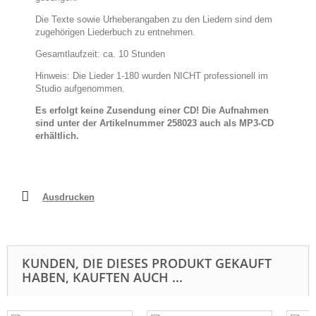
Die Texte sowie Urheberangaben zu den Liedern sind dem
zugehörigen Liederbuch zu entnehmen.
Gesamtlaufzeit: ca. 10 Stunden
Hinweis: Die Lieder 1-180 wurden NICHT professionell im
Studio aufgenommen.
Es erfolgt keine Zusendung einer CD! Die Aufnahmen
sind unter der Artikelnummer 258023 auch als MP3-CD
erhältlich.
Ausdrucken
KUNDEN, DIE DIESES PRODUKT GEKAUFT
HABEN, KAUFTEN AUCH ...