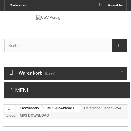
Webseiten
Anmelden
Warenkorb
(Leer)
MENU
Downloads
MP3-Downloads
Geistliche Lieder - 254
Lieder - MP3 DOWNLOAD