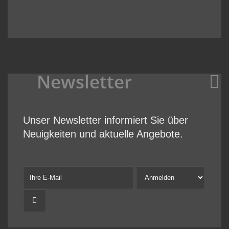
Newsletter
Unser Newsletter informiert Sie über
Neuigkeiten und aktuelle Angebote.