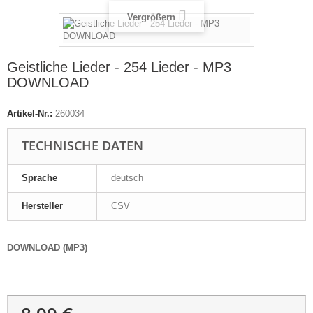
Vergrößern
Geistliche Lieder - 254 Lieder - MP3
DOWNLOAD
Artikel-Nr.:
260034
TECHNISCHE DATEN
Sprache
deutsch
Hersteller
CSV
DOWNLOAD (MP3)