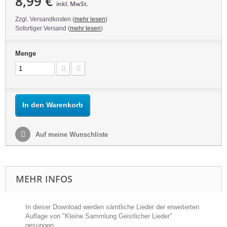
8,99 €
inkl. MwSt.
Zzgl. Versandkosten (
mehr lesen
)
Sofortiger Versand (
mehr lesen
)
Menge
In den Warenkorb
Auf meine Wunschliste
MEHR INFOS
In dieser Download werden sämtliche Lieder der erweiterten
Auflage von "Kleine Sammlung Geistlicher Lieder"
gesungen.