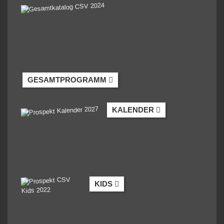
GESAMTPROGRAMM
KALENDER
KIDS