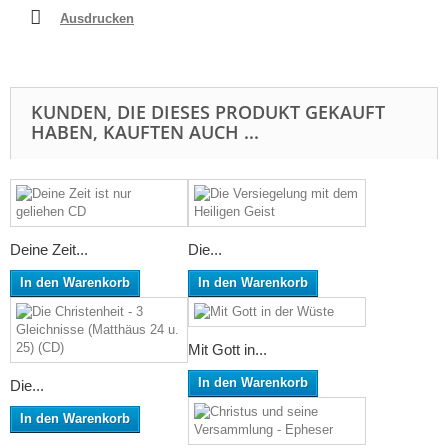
Ausdrucken
KUNDEN, DIE DIESES PRODUKT GEKAUFT
HABEN, KAUFTEN AUCH ...
Deine Zeit...
Die...
In den Warenkorb
In den Warenkorb
Mit Gott in...
In den Warenkorb
Die...
In den Warenkorb