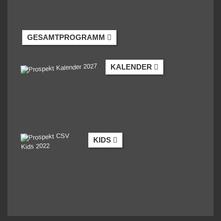
GESAMTPROGRAMM
KALENDER
KIDS