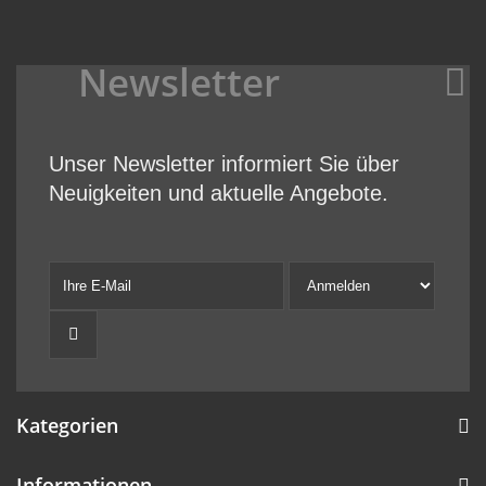
Newsletter
Unser Newsletter informiert Sie über
Neuigkeiten und aktuelle Angebote.
Kategorien
Informationen