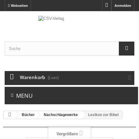
Webseiten
Anmelden
Warenkorb
(Leer)
MENU
Bücher
Nachschlagewerke
Lexikon zur Bibel
Vergrößern