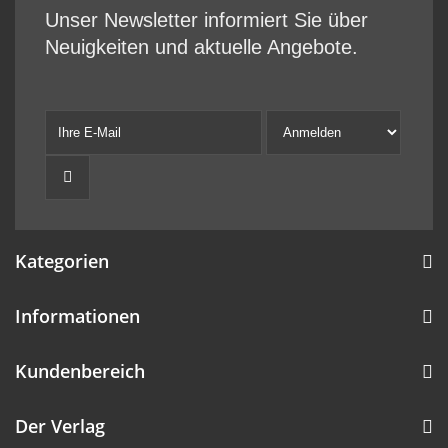
Unser Newsletter informiert Sie über
Neuigkeiten und aktuelle Angebote.
Kategorien
Informationen
Kundenbereich
Der Verlag