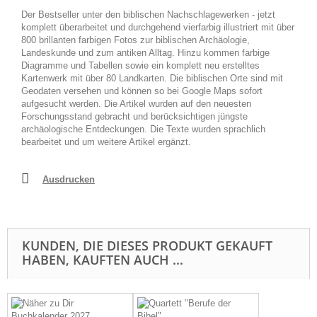
Der Bestseller unter den biblischen Nachschlagewerken - jetzt
komplett überarbeitet und durchgehend vierfarbig illustriert mit über
800 brillanten farbigen Fotos zur biblischen Archäologie,
Landeskunde und zum antiken Alltag. Hinzu kommen farbige
Diagramme und Tabellen sowie ein komplett neu erstelltes
Kartenwerk mit über 80 Landkarten. Die biblischen Orte sind mit
Geodaten versehen und können so bei Google Maps sofort
aufgesucht werden. Die Artikel wurden auf den neuesten
Forschungsstand gebracht und berücksichtigen jüngste
archäologische Entdeckungen. Die Texte wurden sprachlich
bearbeitet und um weitere Artikel ergänzt.
Ausdrucken
KUNDEN, DIE DIESES PRODUKT GEKAUFT
HABEN, KAUFTEN AUCH ...