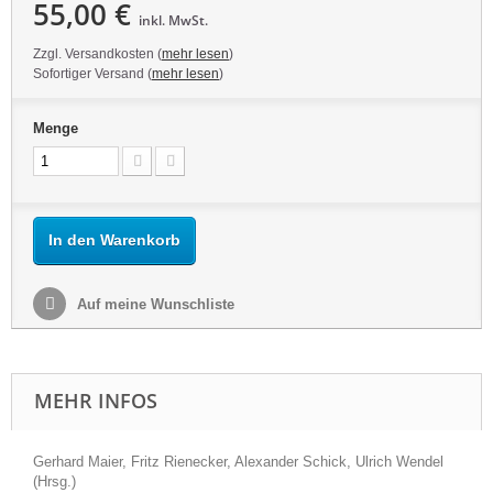
55,00 €
inkl. MwSt.
Zzgl. Versandkosten (
mehr lesen
)
Sofortiger Versand (
mehr lesen
)
Menge
In den Warenkorb
Auf meine Wunschliste
MEHR INFOS
Gerhard Maier, Fritz Rienecker, Alexander Schick, Ulrich Wendel
(Hrsg.)