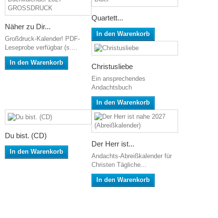
Quartett...
Näher zu Dir...
In den Warenkorb
Großdruck-Kalender! PDF-
Leseprobe verfügbar (s....
In den Warenkorb
Christusliebe
Ein ansprechendes
Andachtsbuch
In den Warenkorb
Du bist. (CD)
Der Herr ist...
In den Warenkorb
Andachts-Abreißkalender für
Christen Tägliche...
In den Warenkorb