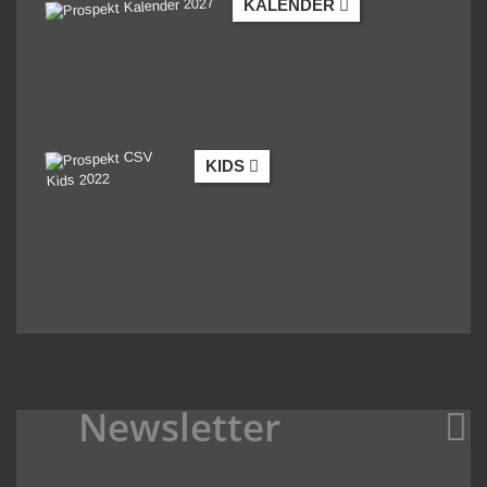
KALENDER
KIDS
Newsletter