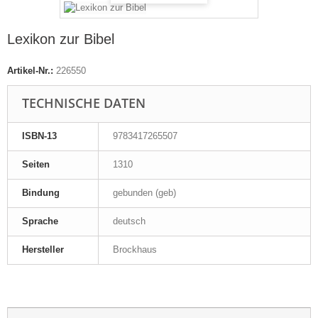
Lexikon zur Bibel
Artikel-Nr.:
226550
TECHNISCHE DATEN
ISBN-13
9783417265507
Seiten
1310
Bindung
gebunden (geb)
Sprache
deutsch
Hersteller
Brockhaus