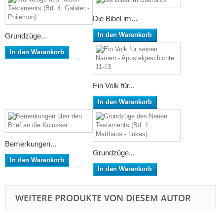
Die Bibel im...
In den Warenkorb
Grundzüge...
In den Warenkorb
Ein Volk für...
In den Warenkorb
Bemerkungen...
Grundzüge...
In den Warenkorb
In den Warenkorb
WEITERE PRODUKTE VON DIESEM AUTOR