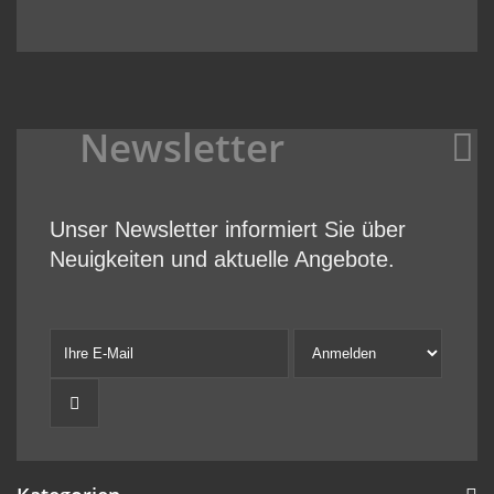
Newsletter
Unser Newsletter informiert Sie über
Neuigkeiten und aktuelle Angebote.