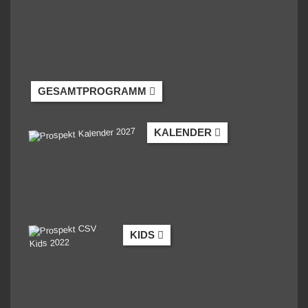
GESAMTPROGRAMM
KALENDER
KIDS