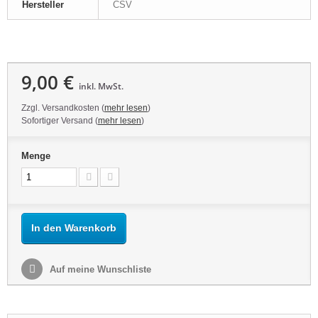
Hersteller
CSV
9,00 €
inkl. MwSt.
Zzgl. Versandkosten (
mehr lesen
)
Sofortiger Versand (
mehr lesen
)
Menge
In den Warenkorb
Auf meine Wunschliste