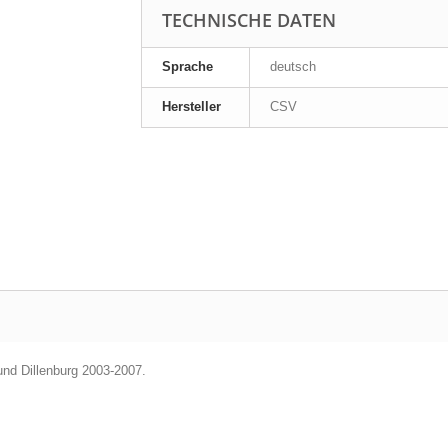
TECHNISCHE DATEN
Sprache
deutsch
Hersteller
CSV
d Dillenburg 2003-2007.