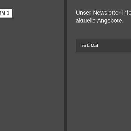
Unser Newsletter inf
MM
aktuelle Angebote.