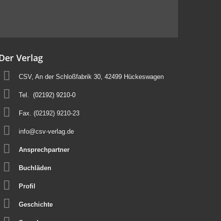
Der Verlag
CSV, An der Schloßfabrik 30, 42499 Hückeswagen
Tel.
(02192) 9210-0
Fax. (02192) 9210-23
info@csv-verlag.de
Ansprechpartner
Buchläden
Profil
Geschichte