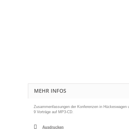
MEHR INFOS
Zusammenfassungen der Konferenzen in Hückeswagen un
9 Vorträge auf MP3-CD.
Ausdrucken