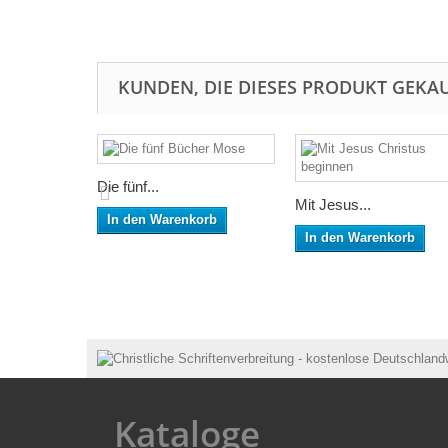
KUNDEN, DIE DIESES PRODUKT GEKAU
Die fünf...
Mit Jesus...
In den Warenkorb
In den Warenkorb
Kataloge