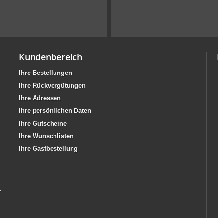
Kundenbereich
Ihre Bestellungen
Ihre Rückvergütungen
Ihre Adressen
Ihre persönlichen Daten
Ihre Gutscheine
Ihre Wunschlisten
Ihre Gastbestellung
r