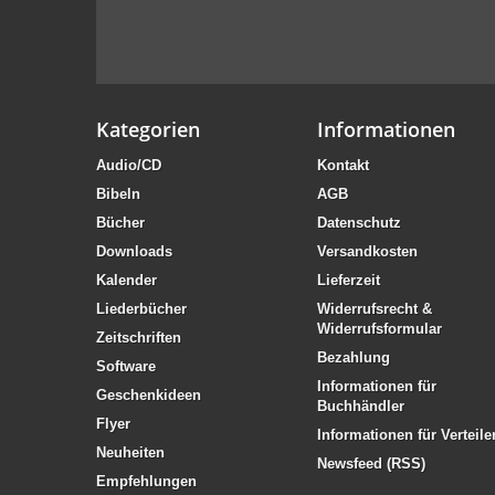
Kategorien
Informationen
Audio/CD
Kontakt
Bibeln
AGB
Bücher
Datenschutz
Downloads
Versandkosten
Kalender
Lieferzeit
Liederbücher
Widerrufsrecht &
Widerrufsformular
Zeitschriften
Bezahlung
Software
Informationen für
Geschenkideen
Buchhändler
Flyer
Informationen für Verteile
Neuheiten
Newsfeed (RSS)
Empfehlungen