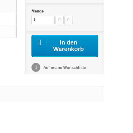
Menge
In den
Warenkorb
Auf meine Wunschliste