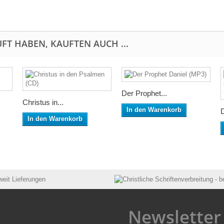
FT HABEN, KAUFTEN AUCH ...
Der Prophet...
Christus in...
In den Warenkorb
D
In den Warenkorb
Newsletter