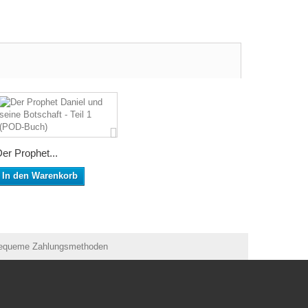
er Prophet...
In den Warenkorb