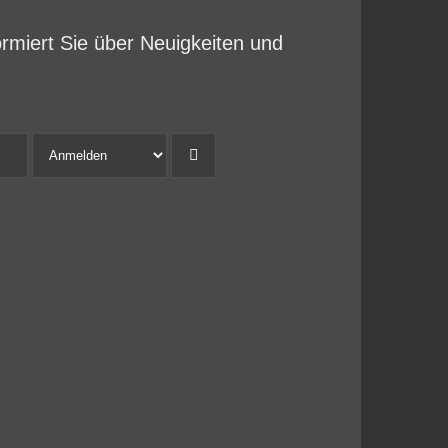
ormiert Sie über Neuigkeiten und