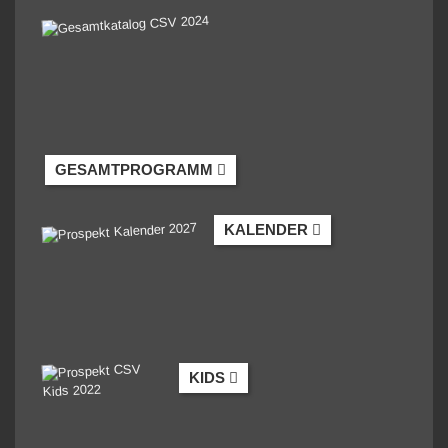
GESAMTPROGRAMM
KALENDER
KIDS