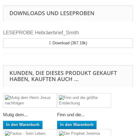
DOWNLOADS UND LESEPROBEN
LESEPROBE Hebräerbrief_Smith
Download (367.19k)
KUNDEN, DIE DIESES PRODUKT GEKAUFT
HABEN, KAUFTEN AUCH ...
Mutig dem...
Finn und die...
In den Warenkorb
In den Warenkorb