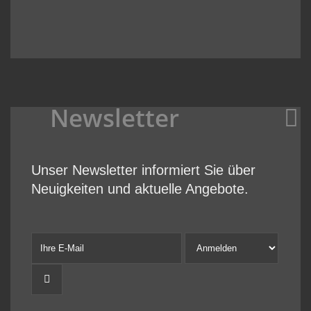
Newsletter
Unser Newsletter informiert Sie über
Neuigkeiten und aktuelle Angebote.