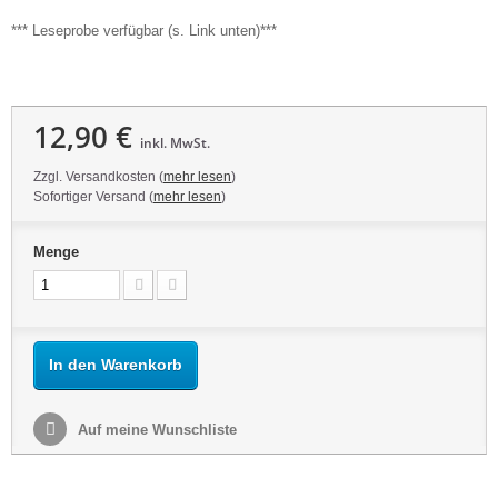
*** Leseprobe verfügbar (s. Link unten)***
12,90 €
inkl. MwSt.
Zzgl. Versandkosten (
mehr lesen
)
Sofortiger Versand (
mehr lesen
)
Menge
In den Warenkorb
Auf meine Wunschliste