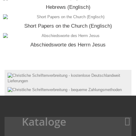
Hebrews (Englisch)
Short Papers on the Church (Englisch)
Abschiedsworte des Herrn Jesus
Kataloge