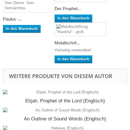
Der Prophet...
In den Warenkorb
Paulus -...
In den Warenkorb
Metallschrif...
Vielseitig verwendbar!
In den Warenkorb
WEITERE PRODUKTE VON DIESEM AUTOR
Elijah, Prophet of the Lord (Englisch)
An Outline of Sound Words (Englisch)