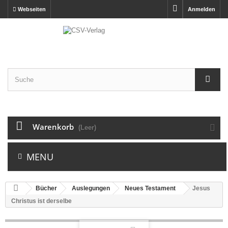
Webseiten
Anmelden
Warenkorb
(Leer)
MENU
Bücher
Auslegungen
Neues Testament
Jesus
Christus ist derselbe