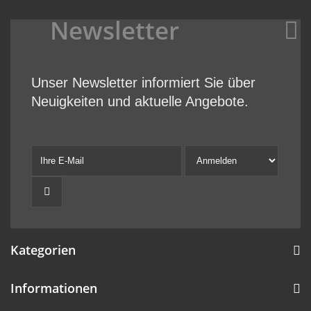
Newsletter
Unser Newsletter informiert Sie über
Neuigkeiten und aktuelle Angebote.
Kategorien
Informationen