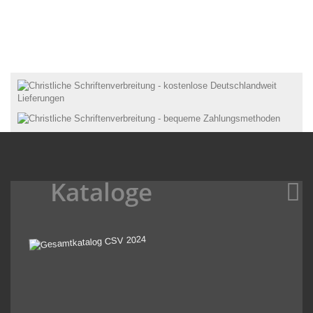
Kataloge