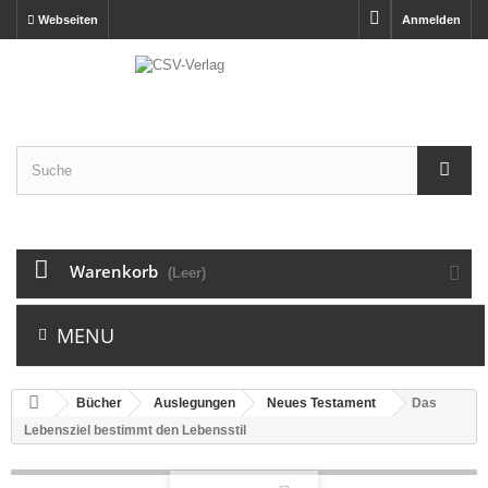
Webseiten
Anmelden
Warenkorb
(Leer)
MENU
Bücher
Auslegungen
Neues Testament
Das
Lebensziel bestimmt den Lebensstil