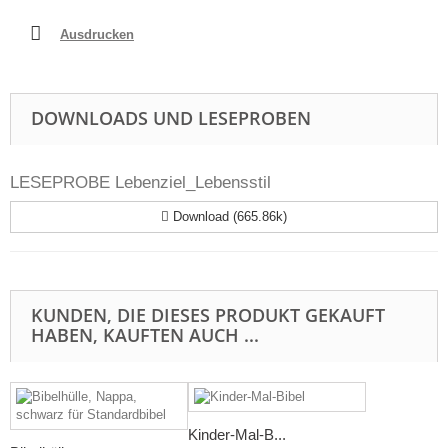
Ausdrucken
DOWNLOADS UND LESEPROBEN
LESEPROBE Lebenziel_Lebensstil
Download (665.86k)
KUNDEN, DIE DIESES PRODUKT GEKAUFT
HABEN, KAUFTEN AUCH ...
Kinder-Mal-B...