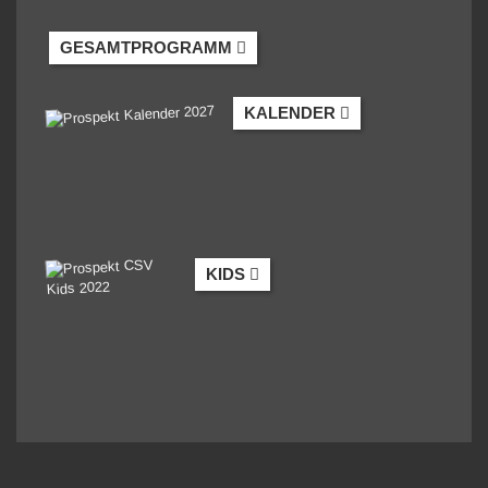
GESAMTPROGRAMM
KALENDER
KIDS