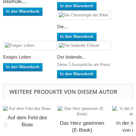
Bibelhülle,...
In den Warenkorb
In den Warenkorb
Die...
In den Warenkorb
Ewiges Leben
Der leidende...
Seine 7 Aussprüche am Kreuz
In den Warenkorb
In den Warenkorb
WEITERE PRODUKTE VON DIESEM AUTOR
Auf dem Feld des
Das Herz gewinnen
In der We
Boas
(E-Book)
von d