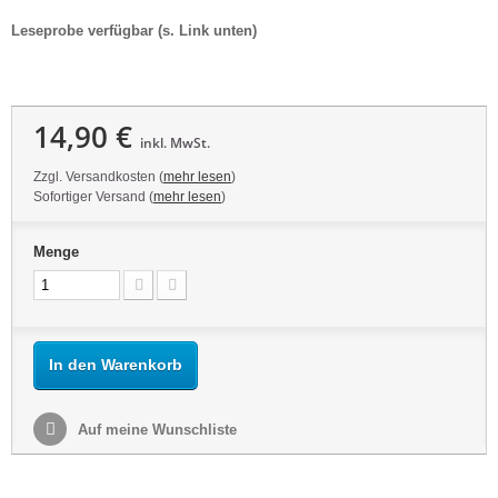
Leseprobe verfügbar (s. Link unten)
14,90 €
inkl. MwSt.
Zzgl. Versandkosten (
mehr lesen
)
Sofortiger Versand (
mehr lesen
)
Menge
In den Warenkorb
Auf meine Wunschliste