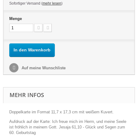
Sofortiger Versand (
mehr lesen
)
Menge
In den Warenkorb
Auf meine Wunschliste
MEHR INFOS
Doppelkarte im Format 11,7 x 17,3 cm mit weißem Kuvert.
Aufdruck auf der Karte: Ich freue mich im Herrn, und meine Seele
ist fröhlich in meinem Gott. Jesaja 61,10 - Glück und Segen zum
60. Geburtstag