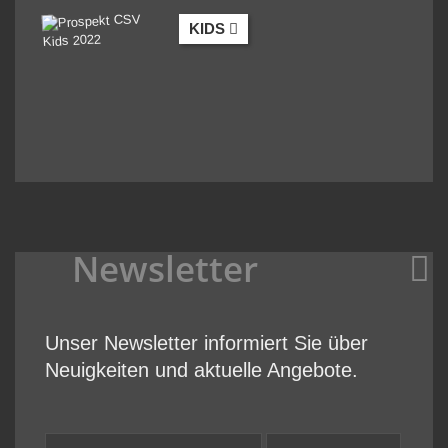
KIDS
Newsletter
Unser Newsletter informiert Sie über
Neuigkeiten und aktuelle Angebote.