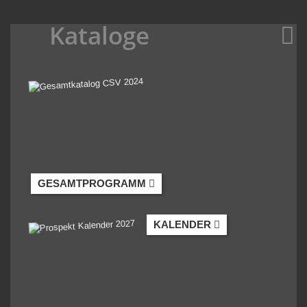
Kataloge
GESAMTPROGRAMM
KALENDER