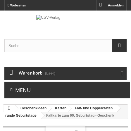
Webseiten
Anmelden
Warenkorb
(Leer)
MENU
Geschenkideen
Karten
Falt- und Doppelkarten
runde Geburtstage
Faltkarte zum 60. Geburtstag - Geschenk