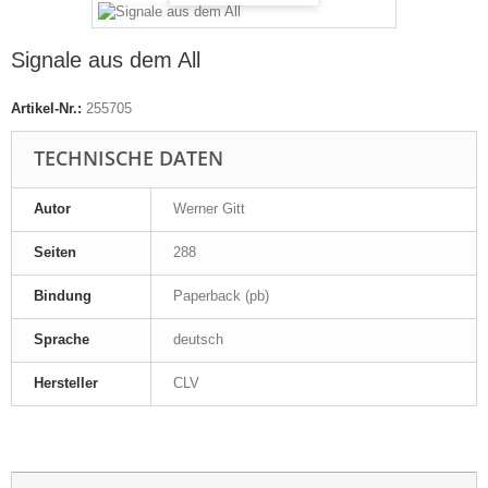
Signale aus dem All
Artikel-Nr.:
255705
TECHNISCHE DATEN
Autor
Werner Gitt
Seiten
288
Bindung
Paperback (pb)
Sprache
deutsch
Hersteller
CLV