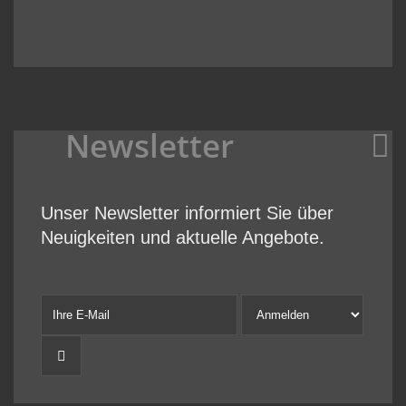
Newsletter
Unser Newsletter informiert Sie über
Neuigkeiten und aktuelle Angebote.