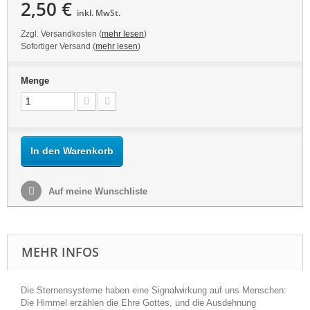
2,50 €
inkl. MwSt.
Zzgl. Versandkosten (
mehr lesen
)
Sofortiger Versand (
mehr lesen
)
Menge
In den Warenkorb
Auf meine Wunschliste
MEHR INFOS
Die Sternensysteme haben eine Signalwirkung auf uns Menschen:
Die Himmel erzählen die Ehre Gottes, und die Ausdehnung