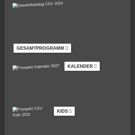
GESAMTPROGRAMM
KALENDER
KIDS