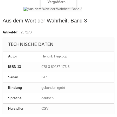
Vergrößern
Aus dem Wort der Wahrheit, Band 3
Artikel-Nr.:
257173
TECHNISCHE DATEN
Autor
Hendrik Heijkoop
ISBN-13
978-3-89287-173-6
Seiten
347
Bindung
gebunden (geb)
Sprache
deutsch
Hersteller
CSV