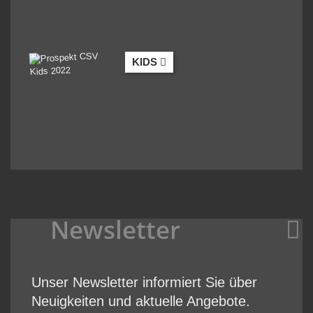
KIDS
Newsletter
Unser Newsletter informiert Sie über
Neuigkeiten und aktuelle Angebote.