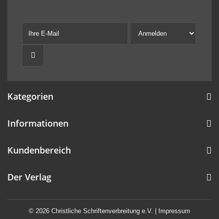
Kategorien
Informationen
Kundenbereich
Der Verlag
© 2026 Christliche Schriftenverbreitung e.V. |
Impressum