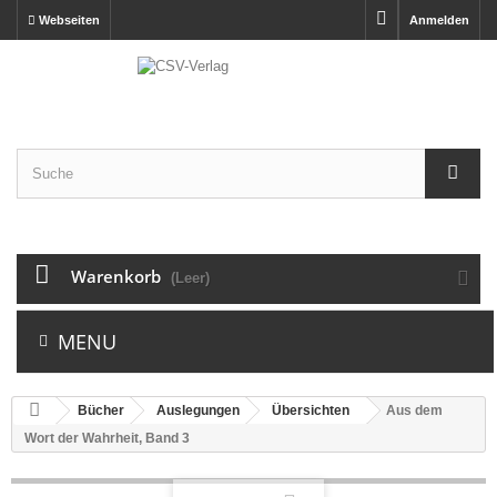
Webseiten
Anmelden
Warenkorb
(Leer)
MENU
Bücher
Auslegungen
Übersichten
Aus dem
Wort der Wahrheit, Band 3