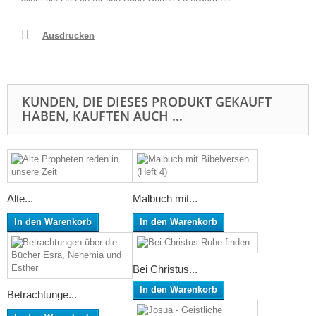
Ausdrucken
KUNDEN, DIE DIESES PRODUKT GEKAUFT
HABEN, KAUFTEN AUCH ...
Alte...
Malbuch mit...
In den Warenkorb
In den Warenkorb
Bei Christus...
In den Warenkorb
Betrachtunge...