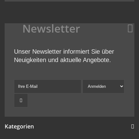
Newsletter
Unser Newsletter informiert Sie über
Neuigkeiten und aktuelle Angebote.
Kategorien