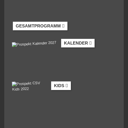
GESAMTPROGRAMM
KALENDER
KIDS