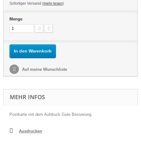
Sofortiger Versand (
mehr lesen
)
Menge
In den Warenkorb
Auf meine Wunschliste
MEHR INFOS
Postkarte mit dem Aufdruck Gute Besserung
Ausdrucken