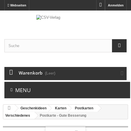
Webseiten
Anmelden
Warenkorb
(Leer)
MENU
Geschenkideen
Karten
Postkarten
Verschiedenes
Postkarte - Gute Besserung