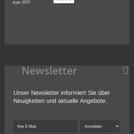
Newsletter
Unser Newsletter informiert Sie über
Neuigkeiten und aktuelle Angebote.