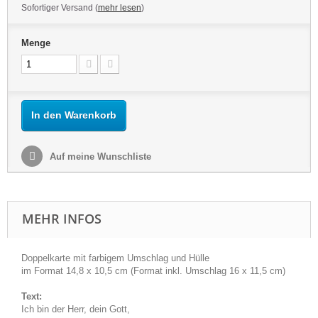
Sofortiger Versand (
mehr lesen
)
Menge
In den Warenkorb
Auf meine Wunschliste
MEHR INFOS
Doppelkarte mit farbigem Umschlag und Hülle
im Format 14,8 x 10,5 cm (Format inkl. Umschlag 16 x 11,5 cm)
Text:
Ich bin der Herr, dein Gott,