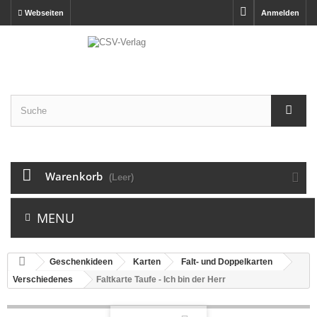
Webseiten
Anmelden
Warenkorb
(Leer)
MENU
Geschenkideen
Karten
Falt- und Doppelkarten
Verschiedenes
Faltkarte Taufe - Ich bin der Herr