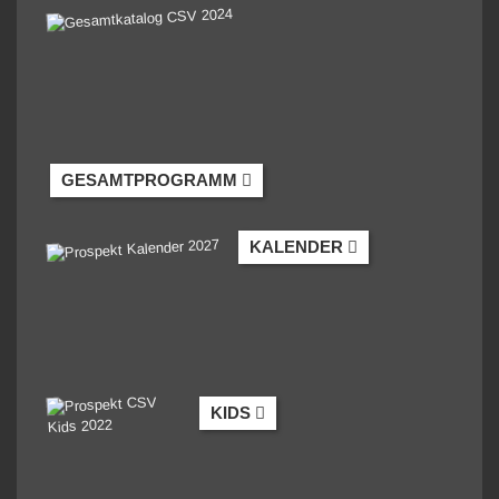
GESAMTPROGRAMM
KALENDER
KIDS