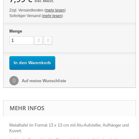
inkl. MwSt.
Zzgl. Versandkosten (
mehr lesen
)
Sofortiger Versand (
mehr lesen
)
Menge
In den Warenkorb
Auf meine Wunschliste
MEHR INFOS
Metalltafel im Format 13 x 13 cm mit Alu-Aufsteller, Aufhänger und
Kuvert.