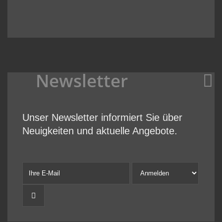
Newsletter
Unser Newsletter informiert Sie über
Neuigkeiten und aktuelle Angebote.