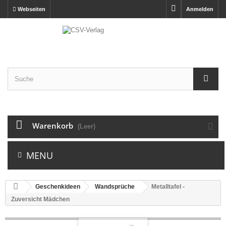
Webseiten
Anmelden
Warenkorb
(Leer)
MENU
Geschenkideen
Wandsprüche
Metalltafel -
Zuversicht Mädchen