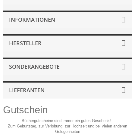
INFORMATIONEN
HERSTELLER
SONDERANGEBOTE
LIEFERANTEN
Gutschein
Büchergutscheine sind immer ein gutes Geschenk!
Zum Geburtstag, zur Verlobung, zur Hochzeit und bei vielen anderen
Gelegenheiten