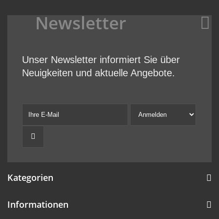
Newsletter
Unser Newsletter informiert Sie über
Neuigkeiten und aktuelle Angebote.
Kategorien
Informationen