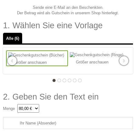
Sende eine E-Mail an den Beschenkten.
Der Betrag wird als Gutschein in unserem Shop hinterlegt.
1. Wählen Sie eine Vorlage
Alle (6)
‹
›
Größer anschauen
Größer anschauen
2. Geben Sie den Text ein
Menge