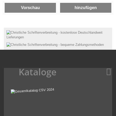
Kataloge