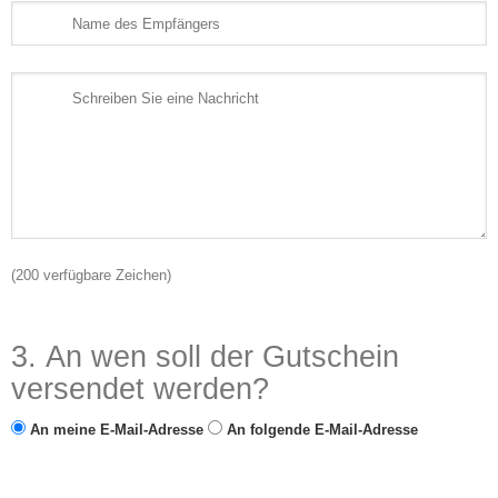
(
200
verfügbare Zeichen)
3. An wen soll der Gutschein
versendet werden?
An meine E-Mail-Adresse
An folgende E-Mail-Adresse