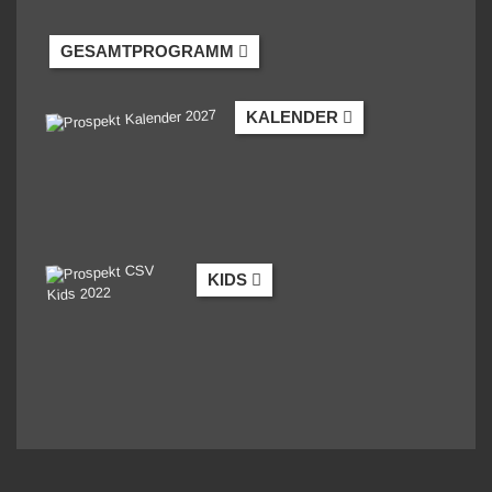
GESAMTPROGRAMM
KALENDER
KIDS