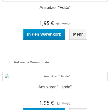
Anspitzer "Füße"
1,95 €
inkl. MwSt.
In den Warenkorb
Mehr
Auf Lager
Auf meine Wunschliste
Anspitzer "Hände"
1,95 €
inkl. MwSt.