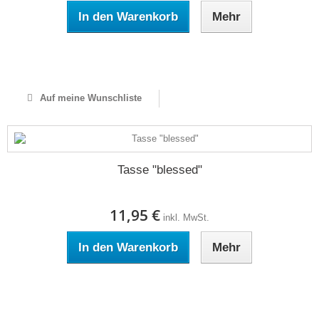
In den Warenkorb
Mehr
Auf Lager
Auf meine Wunschliste
Tasse "blessed"
11,95 €
inkl. MwSt.
In den Warenkorb
Mehr
Auf Lager