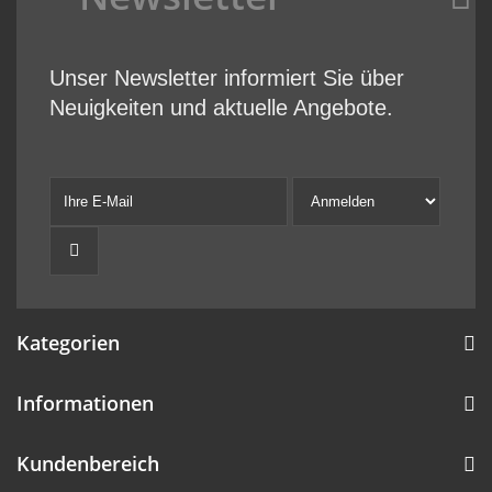
Unser Newsletter informiert Sie über
Neuigkeiten und aktuelle Angebote.
Kategorien
Informationen
Kundenbereich