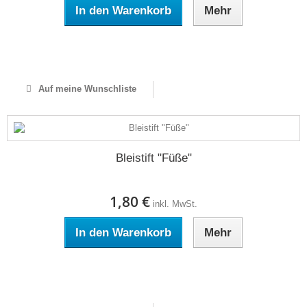
In den Warenkorb
Mehr
Auf Lager
Auf meine Wunschliste
Bleistift "Füße"
1,80 €
inkl. MwSt.
In den Warenkorb
Mehr
Auf Lager