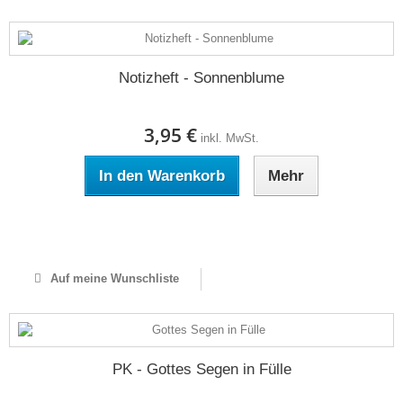
Notizheft - Sonnenblume
3,95 €
inkl. MwSt.
In den Warenkorb
Mehr
Auf Lager
Auf meine Wunschliste
PK - Gottes Segen in Fülle