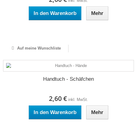
inkl. MwSt.
In den Warenkorb
Mehr
Auf Lager
Auf meine Wunschliste
Handtuch - Schäfchen
2,60 €
inkl. MwSt.
In den Warenkorb
Mehr
Auf Lager