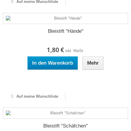
Auf meine Wunschliste
Bleistift "Hände"
1,80 €
inkl. MwSt.
In den Warenkorb
Mehr
Auf Lager
Auf meine Wunschliste
Bleistift "Schäfchen"