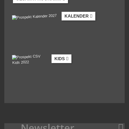
KALENDER
KIDS
Newsletter