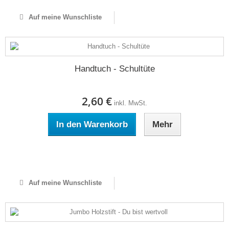
Auf meine Wunschliste
Handtuch - Schultüte
2,60 €
inkl. MwSt.
In den Warenkorb
Mehr
Auf Lager
Auf meine Wunschliste