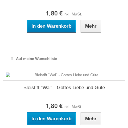
1,80 €
inkl. MwSt.
In den Warenkorb
Mehr
Auf Lager
Auf meine Wunschliste
Bleistift "Wal" - Gottes Liebe und Güte
1,80 €
inkl. MwSt.
In den Warenkorb
Mehr