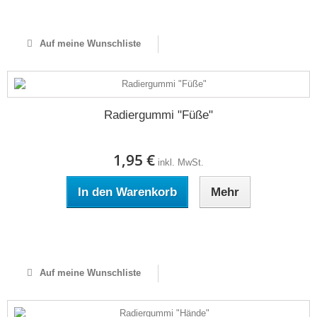
Auf Lager
Auf meine Wunschliste
Radiergummi "Füße"
1,95 €
inkl. MwSt.
In den Warenkorb
Mehr
Auf Lager
Auf meine Wunschliste