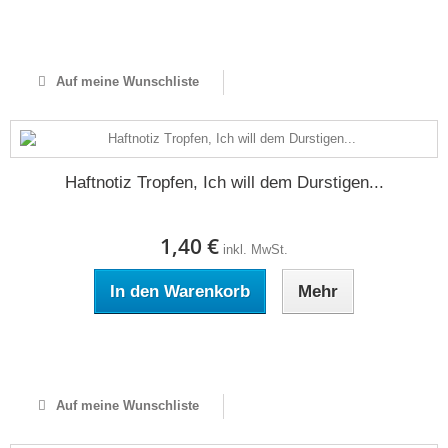
Auf Lager
Auf meine Wunschliste
Haftnotiz Tropfen, Ich will dem Durstigen...
1,40 €
inkl. MwSt.
In den Warenkorb
Mehr
Auf Lager
Auf meine Wunschliste