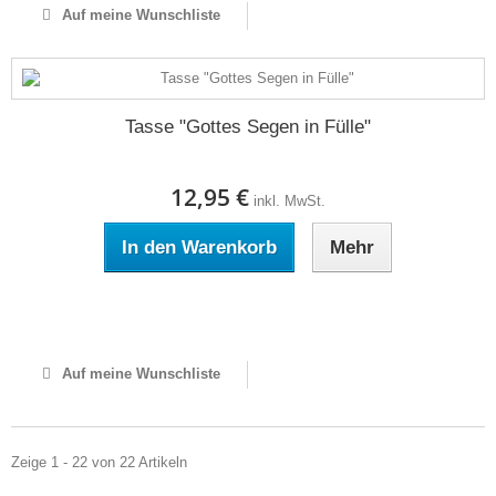
Auf meine Wunschliste
Tasse "Gottes Segen in Fülle"
12,95 €
inkl. MwSt.
In den Warenkorb
Mehr
Auf Lager
Auf meine Wunschliste
Zeige 1 - 22 von 22 Artikeln