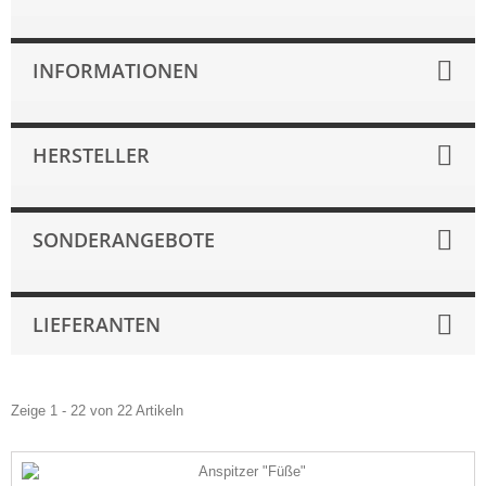
INFORMATIONEN
HERSTELLER
SONDERANGEBOTE
LIEFERANTEN
Zeige 1 - 22 von 22 Artikeln