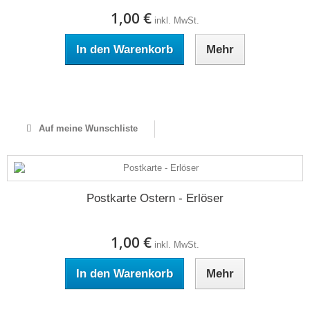
1,00 €
inkl. MwSt.
In den Warenkorb
Mehr
Auf Lager
Auf meine Wunschliste
Postkarte Ostern - Erlöser
1,00 €
inkl. MwSt.
In den Warenkorb
Mehr