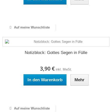
Auf Lager
Auf meine Wunschliste
Notizblock: Gottes Segen in Fülle
3,90 €
inkl. MwSt.
In den Warenkorb
Mehr
Auf Lager
Auf meine Wunschliste