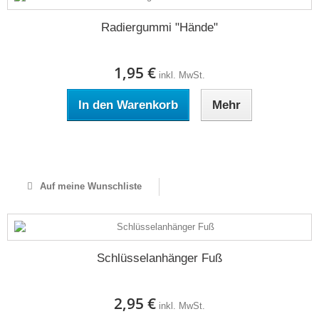
Radiergummi "Hände"
1,95 €
inkl. MwSt.
In den Warenkorb
Mehr
Auf Lager
Auf meine Wunschliste
Schlüsselanhänger Fuß
2,95 €
inkl. MwSt.