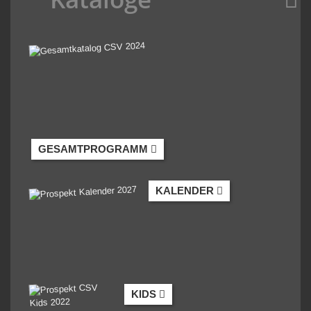
GESAMTPROGRAMM
KALENDER
KIDS