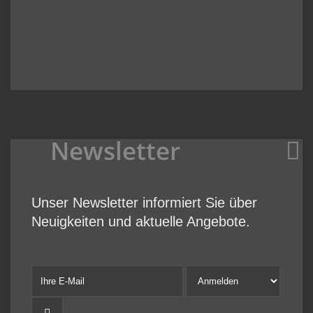
Newsletter
Unser Newsletter informiert Sie über
Neuigkeiten und aktuelle Angebote.