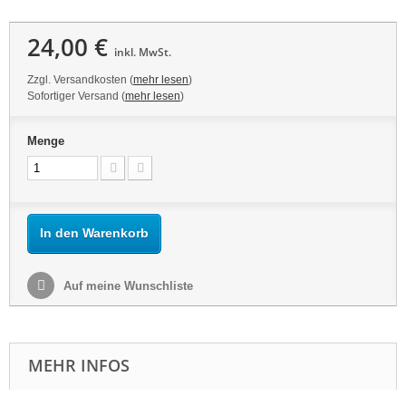
24,00 €
inkl. MwSt.
Zzgl. Versandkosten (
mehr lesen
)
Sofortiger Versand (
mehr lesen
)
Menge
In den Warenkorb
Auf meine Wunschliste
MEHR INFOS