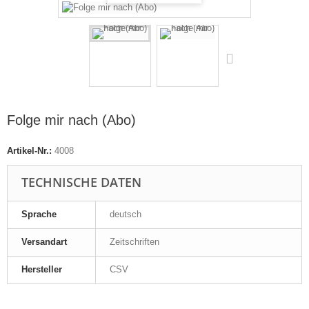
Folge mir nach (Abo)
Artikel-Nr.:
4008
TECHNISCHE DATEN
Sprache
deutsch
Versandart
Zeitschriften
Hersteller
CSV