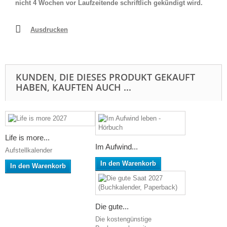
nicht 4 Wochen vor Laufzeitende schriftlich gekündigt wird.
Ausdrucken
KUNDEN, DIE DIESES PRODUKT GEKAUFT
HABEN, KAUFTEN AUCH ...
Life is more...
Im Aufwind...
Aufstellkalender
In den Warenkorb
In den Warenkorb
Die gute...
Die kostengünstige