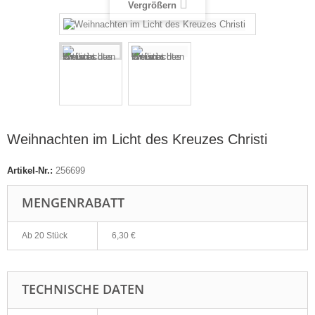
Vergrößern
Weihnachten im Licht des Kreuzes Christi
Artikel-Nr.:
256699
MENGENRABATT
Ab 20 Stück
6,30 €
TECHNISCHE DATEN