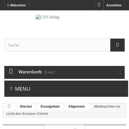
Webseiten
Anmelden
Warenkorb
(Leer)
MENU
Bücher
Evangelium
Allgemein
Weihnachten im
Licht des Kreuzes Christi