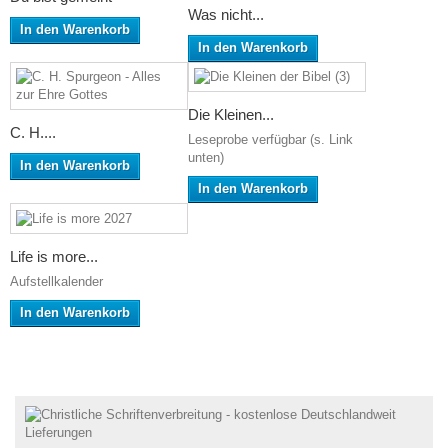
Was nicht...
In den Warenkorb
In den Warenkorb
Die Kleinen...
C. H....
Leseprobe verfügbar (s. Link
unten)
In den Warenkorb
In den Warenkorb
Life is more...
Aufstellkalender
In den Warenkorb