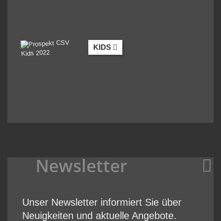
KIDS
Newsletter
Unser Newsletter informiert Sie über
Neuigkeiten und aktuelle Angebote.