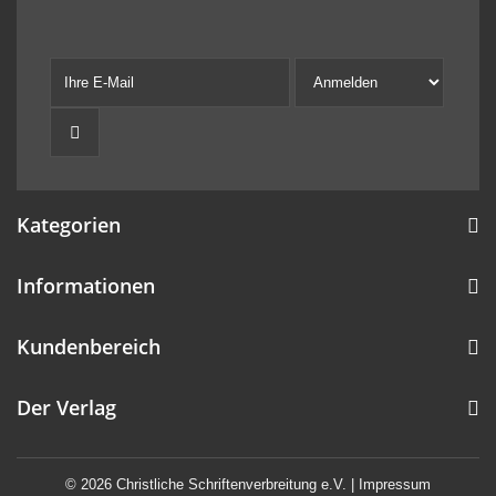
Kategorien
Informationen
Kundenbereich
Der Verlag
© 2026 Christliche Schriftenverbreitung e.V. |
Impressum