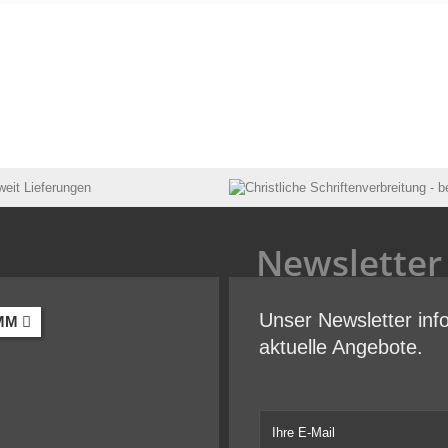
Newsletter
Unser Newsletter inf
MM
aktuelle Angebote.