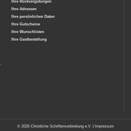
Ihre Rückvergütungen
Ihre Adressen
Ihre persönlichen Daten
Ihre Gutscheine
Ihre Wunschlisten
Ihre Gastbestellung
r
© 2026 Christliche Schriftenverbreitung e.V. |
Impressum