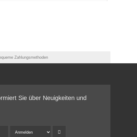
ormiert Sie über Neuigkeiten und