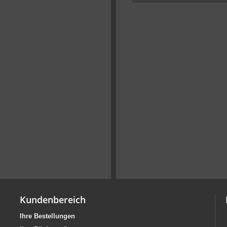
Kundenbereich
Ihre Bestellungen