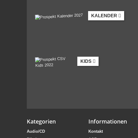
KALENDER
KIDS
Kategorien
Informationen
Audio/CD
Kontakt