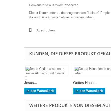
Denkanstöße aus zwölf Propheten
Dieser Kommentar zu den sogenannten "kleinen" Prophete
die auch uns Christen etwas zu sagen haben.
Ausdrucken
KUNDEN, DIE DIESES PRODUKT GEKAU
Jesus...
Gottes Haus...
In den Warenkorb
In den Warenkorb
WEITERE PRODUKTE VON DIESEM AU