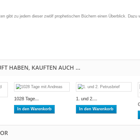
n gibt zu jedem dieser zwölf prophetischen Büchern einen Überblick. Dazu 
FT HABEN, KAUFTEN AUCH ...
1028 Tage...
1. und 2....
In den Warenkorb
In den Warenkorb
TOR