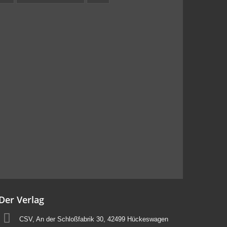
Der Verlag
CSV, An der Schloßfabrik 30, 42499 Hückeswagen