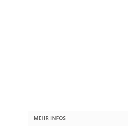
MEHR INFOS