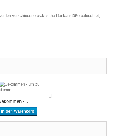
werden verschiedene praktische Denkanstöße beleuchtet,
Gekommen -...
In den Warenkorb