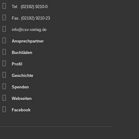
Tel.
(02192) 9210-0
Fax. (02192) 9210-23
info@csv-verlag.de
Ansprechpartner
Buchläden
Profil
Geschichte
Spenden
Webseiten
Facebook