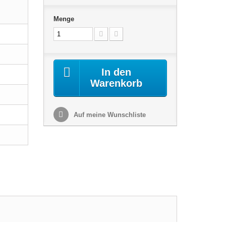
Menge
In den
Warenkorb
Auf meine Wunschliste